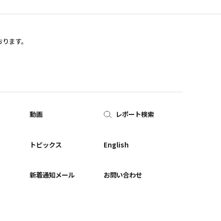
おります。
動画
レポート検索
ー
トピックス
English
新着通知メール
お問い合わせ