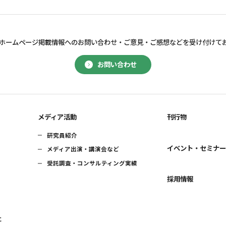
ホームページ掲載情報へのお問い合わせ・
ご意見・ご感想などを受け付けて
お問い合わせ
メディア活動
刊行物
研究員紹介
イベント・セミナ
メディア出演・講演会など
受託調査・コンサルティング実績
採用情報
に