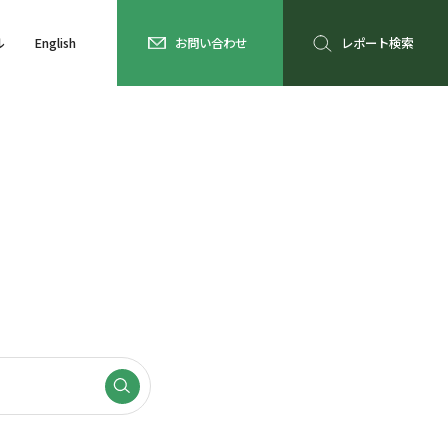
ル
English
お問い合わせ
レポート検索