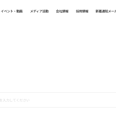
イベント・動画
メディア活動
会社情報
採用情報
新着通知メー