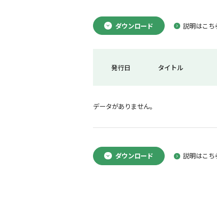
ダウンロード
説明はこち
発行日
タイトル
データがありません。
ダウンロード
説明はこち