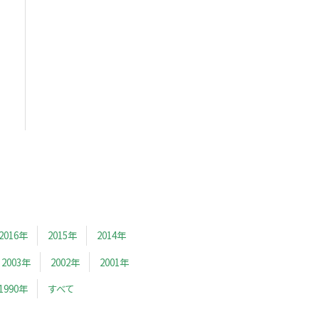
2016年
2015年
2014年
2003年
2002年
2001年
1990年
すべて