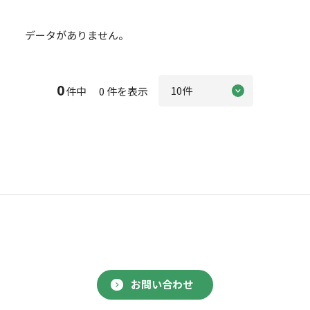
データがありません。
0
件中 0 件を表示
お問い合わせ