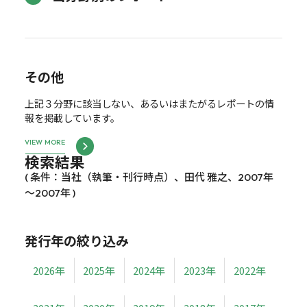
その他
上記３分野に該当しない、あるいはまたがるレポートの情
報を掲載しています。
VIEW MORE
検索結果
( 条件：当社（執筆・刊行時点）、田代 雅之、2007年
～2007年 )
発行年の絞り込み
2026年
2025年
2024年
2023年
2022年