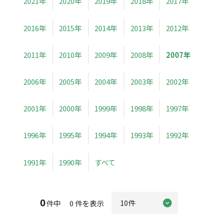
2021年
2020年
2019年
2018年
2017年
2016年
2015年
2014年
2013年
2012年
2011年
2010年
2009年
2008年
2007年
2006年
2005年
2004年
2003年
2002年
2001年
2000年
1999年
1998年
1997年
1996年
1995年
1994年
1993年
1992年
1991年
1990年
すべて
0
件中 0 件を表示