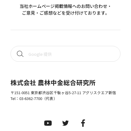
当社ホームページ掲載情報へのお問い合わせ・
ご意見・ご感想などを受け付けております。
株式会社 農林中金総合研究所
〒151-0051 東京都渋谷区千駄ヶ谷5-27-11 アグリスクエア新宿
Tel：
03-6362-7700
（代表）