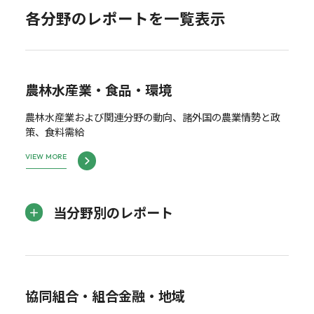
各分野のレポートを一覧表示
農林水産業・食品・環境
農林水産業および関連分野の動向、諸外国の農業情勢と政
策、食料需給
VIEW MORE
当分野別のレポート
協同組合・組合金融・地域