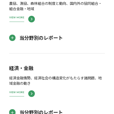
農協、漁協、森林組合の制度と動向、国内外の協同組合・
組合金融・地域
VIEW MORE
当分野別のレポート
経済・金融
経済金融情勢、経済社会の構造変化がもたらす諸問題、地
域金融の動き
VIEW MORE
当分野別のレポート