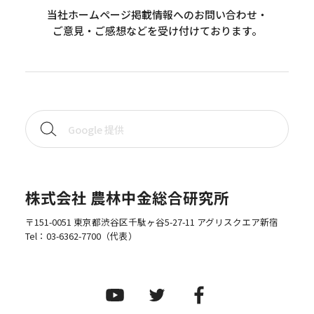
当社ホームページ掲載情報へのお問い合わせ・
ご意見・ご感想などを受け付けております。
株式会社 農林中金総合研究所
〒151-0051 東京都渋谷区千駄ヶ谷5-27-11 アグリスクエア新宿
Tel：
03-6362-7700
（代表）