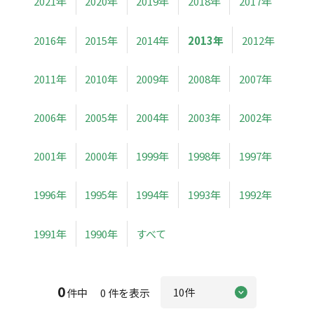
2021年
2020年
2019年
2018年
2017年
2016年
2015年
2014年
2013年
2012年
2011年
2010年
2009年
2008年
2007年
2006年
2005年
2004年
2003年
2002年
2001年
2000年
1999年
1998年
1997年
1996年
1995年
1994年
1993年
1992年
1991年
1990年
すべて
0
件中 0 件を表示