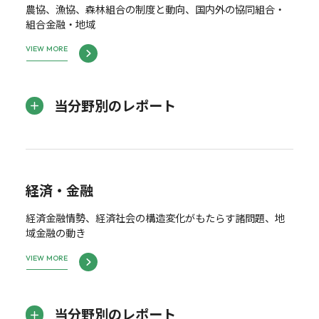
農協、漁協、森林組合の制度と動向、国内外の協同組合・
組合金融・地域
VIEW MORE
当分野別のレポート
経済・金融
経済金融情勢、経済社会の構造変化がもたらす諸問題、地
域金融の動き
VIEW MORE
当分野別のレポート