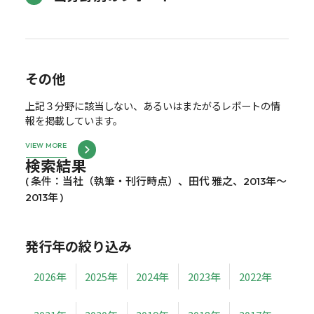
その他
上記３分野に該当しない、あるいはまたがるレポートの情
報を掲載しています。
VIEW MORE
検索結果
( 条件：当社（執筆・刊行時点）、田代 雅之、2013年～
2013年 )
発行年の絞り込み
2026年
2025年
2024年
2023年
2022年