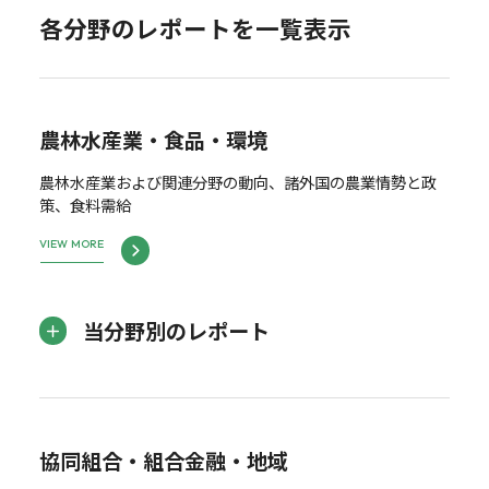
各分野のレポートを一覧表示
農林水産業・食品・環境
農林水産業および関連分野の動向、諸外国の農業情勢と政
策、食料需給
VIEW MORE
当分野別のレポート
協同組合・組合金融・地域