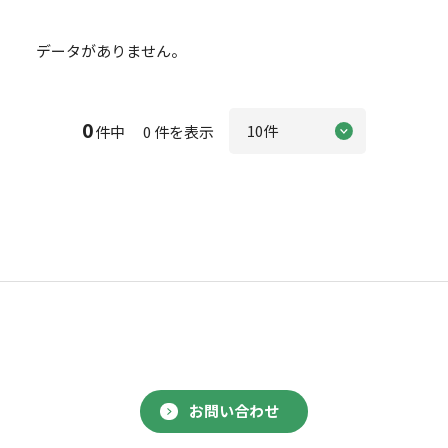
データがありません。
0
件中 0 件を表示
お問い合わせ