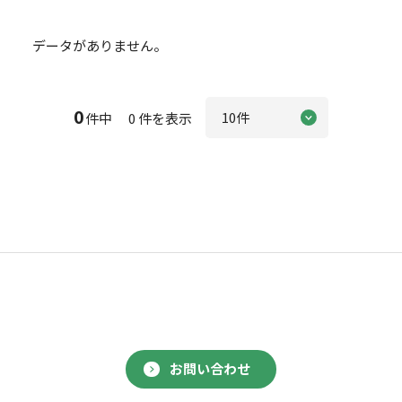
データがありません。
0
件中 0 件を表示
お問い合わせ