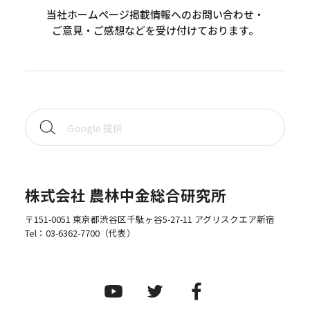
当社ホームページ掲載情報へのお問い合わせ・
ご意見・ご感想などを受け付けております。
株式会社 農林中金総合研究所
〒151-0051 東京都渋谷区千駄ヶ谷5-27-11 アグリスクエア新宿
Tel：
03-6362-7700
（代表）