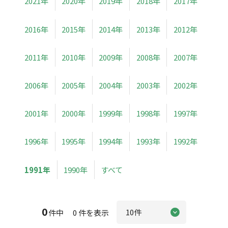
2021年
2020年
2019年
2018年
2017年
2016年
2015年
2014年
2013年
2012年
2011年
2010年
2009年
2008年
2007年
2006年
2005年
2004年
2003年
2002年
2001年
2000年
1999年
1998年
1997年
1996年
1995年
1994年
1993年
1992年
1991年
1990年
すべて
0
件中 0 件を表示