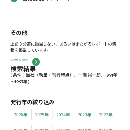
その他
上記３分野に該当しない、あるいはまたがるレポートの情
報を掲載しています。
VIEW MORE
検索結果
( 条件：当社（執筆・刊行時点）、一瀬 裕一郎、1991年
～1991年 )
発行年の絞り込み
2026年
2025年
2024年
2023年
2022年