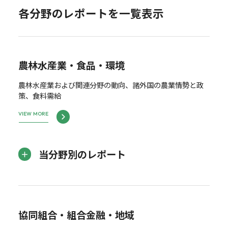
各分野のレポートを一覧表示
農林水産業・食品・環境
農林水産業および関連分野の動向、諸外国の農業情勢と政
策、食料需給
VIEW MORE
当分野別のレポート
協同組合・組合金融・地域