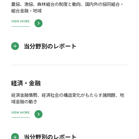
農協、漁協、森林組合の制度と動向、国内外の協同組合・
組合金融・地域
VIEW MORE
当分野別のレポート
経済・金融
経済金融情勢、経済社会の構造変化がもたらす諸問題、地
域金融の動き
VIEW MORE
当分野別のレポート