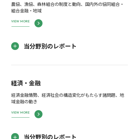
農協、漁協、森林組合の制度と動向、国内外の協同組合・
組合金融・地域
VIEW MORE
当分野別のレポート
経済・金融
経済金融情勢、経済社会の構造変化がもたらす諸問題、地
域金融の動き
VIEW MORE
当分野別のレポート