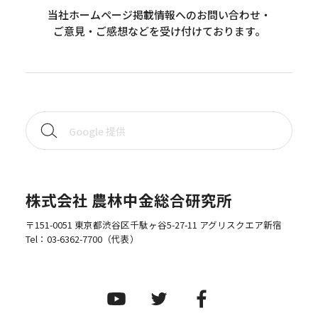
当社ホームページ掲載情報へのお問い合わせ・
ご意見・ご感想などを受け付けております。
株式会社 農林中金総合研究所
〒151-0051 東京都渋谷区千駄ヶ谷5-27-11 アグリスクエア新宿
Tel：
03-6362-7700
（代表）