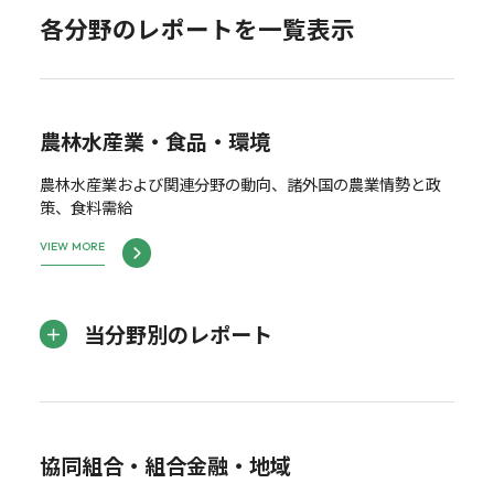
各分野のレポートを一覧表示
農林水産業・食品・環境
農林水産業および関連分野の動向、諸外国の農業情勢と政
策、食料需給
VIEW MORE
当分野別のレポート
協同組合・組合金融・地域