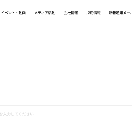
イベント・動画
メディア活動
会社情報
採用情報
新着通知メー