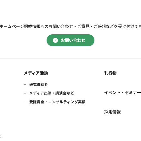
ホームページ掲載情報へのお問い合わせ・
ご意見・ご感想などを受け付けて
お問い合わせ
メディア活動
刊行物
研究員紹介
イベント・セミナ
メディア出演・講演会など
受託調査・コンサルティング実績
採用情報
に