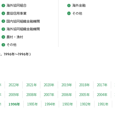
海外協同組合
海外金融
農協信用事業
その他
国内協同組織金融機関
海外協同組織金融機関
農村・漁村
その他
996年～1996年 )
年
2022年
2021年
2020年
2019年
2018年
2017年
年
2009年
2008年
2007年
2006年
2005年
2004年
年
1996年
1995年
1994年
1993年
1992年
1991年