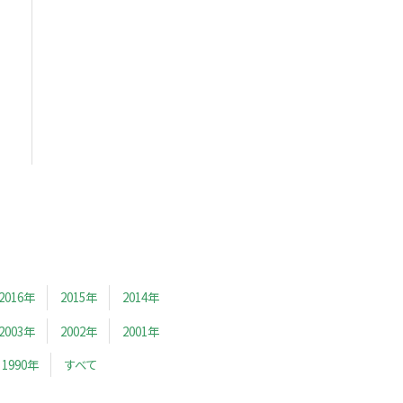
2016年
2015年
2014年
2003年
2002年
2001年
1990年
すべて