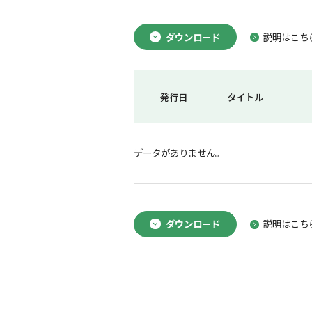
ダウンロード
説明はこち
発行日
タイトル
データがありません。
ダウンロード
説明はこち