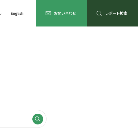
ル
English
お問い合わせ
レポート検索