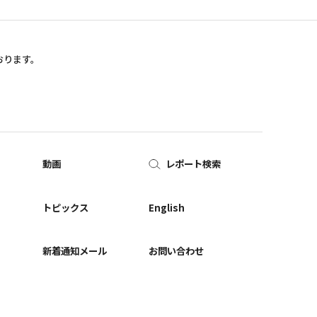
おります。
動画
レポート検索
ー
トピックス
English
新着通知メール
お問い合わせ