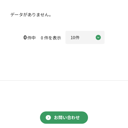
データがありません。
0
件中 0 件を表示
お問い合わせ