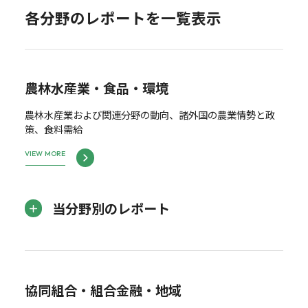
各分野のレポートを一覧表示
農林水産業・食品・環境
農林水産業および関連分野の動向、諸外国の農業情勢と政
策、食料需給
VIEW MORE
当分野別のレポート
協同組合・組合金融・地域