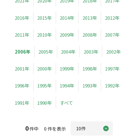
2021年
2020年
2019年
2018年
2017年
2016年
2015年
2014年
2013年
2012年
2011年
2010年
2009年
2008年
2007年
2006年
2005年
2004年
2003年
2002年
2001年
2000年
1999年
1998年
1997年
1996年
1995年
1994年
1993年
1992年
1991年
1990年
すべて
0
件中 0 件を表示