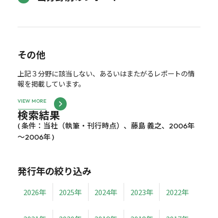
その他
上記３分野に該当しない、あるいはまたがるレポートの情
報を掲載しています。
VIEW MORE
検索結果
( 条件：当社（執筆・刊行時点）、藤島 義之、2006年
～2006年 )
発行年の絞り込み
2026年
2025年
2024年
2023年
2022年