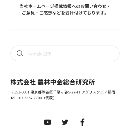
当社ホームページ掲載情報へのお問い合わせ・
ご意見・ご感想などを受け付けております。
株式会社 農林中金総合研究所
〒151-0051 東京都渋谷区千駄ヶ谷5-27-11 アグリスクエア新宿
Tel：
03-6362-7700
（代表）