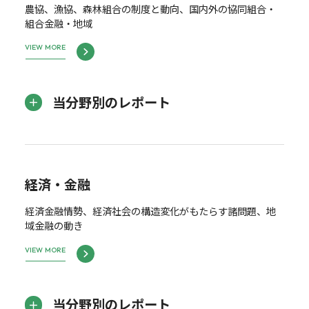
農協、漁協、森林組合の制度と動向、国内外の協同組合・
組合金融・地域
VIEW MORE
当分野別のレポート
経済・金融
経済金融情勢、経済社会の構造変化がもたらす諸問題、地
域金融の動き
VIEW MORE
当分野別のレポート