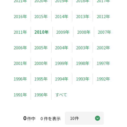
2021年
2020年
2019年
2018年
2017年
2016年
2015年
2014年
2013年
2012年
2011年
2010年
2009年
2008年
2007年
2006年
2005年
2004年
2003年
2002年
2001年
2000年
1999年
1998年
1997年
1996年
1995年
1994年
1993年
1992年
1991年
1990年
すべて
0
件中 0 件を表示