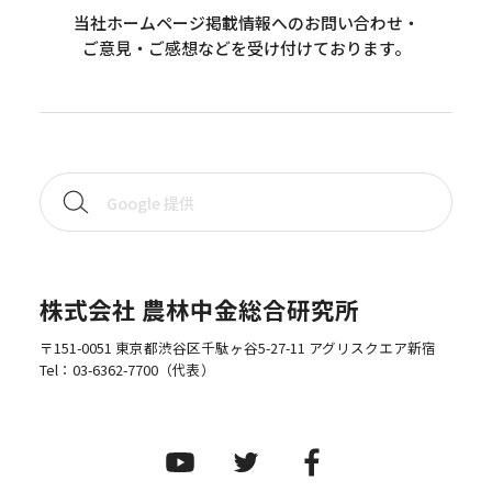
当社ホームページ掲載情報へのお問い合わせ・
ご意見・ご感想などを受け付けております。
株式会社 農林中金総合研究所
〒151-0051 東京都渋谷区千駄ヶ谷5-27-11 アグリスクエア新宿
Tel：
03-6362-7700
（代表）