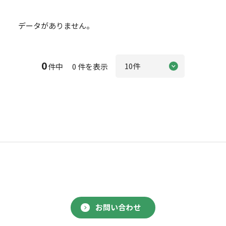
データがありません。
0
件中 0 件を表示
お問い合わせ