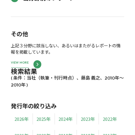
その他
上記３分野に該当しない、あるいはまたがるレポートの情
報を掲載しています。
VIEW MORE
検索結果
( 条件：当社（執筆・刊行時点）、藤島 義之、2010年～
2010年 )
発行年の絞り込み
2026年
2025年
2024年
2023年
2022年