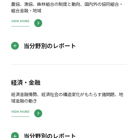
農協、漁協、森林組合の制度と動向、国内外の協同組合・
組合金融・地域
VIEW MORE
当分野別のレポート
経済・金融
経済金融情勢、経済社会の構造変化がもたらす諸問題、地
域金融の動き
VIEW MORE
当分野別のレポート