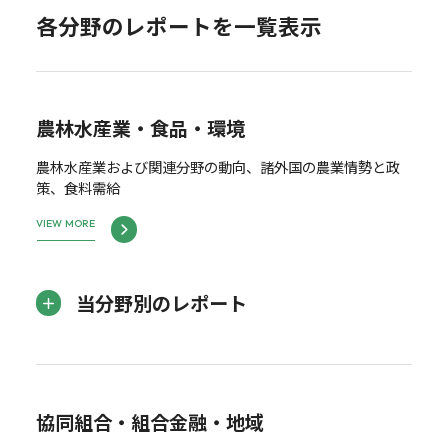
各分野のレポートを一覧表示
農林水産業・食品・環境
農林水産業および関連分野の動向、諸外国の農業情勢と政
策、食料需給
VIEW MORE
当分野別のレポート
協同組合・組合金融・地域