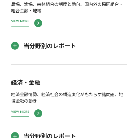
農協、漁協、森林組合の制度と動向、国内外の協同組合・
組合金融・地域
VIEW MORE
当分野別のレポート
経済・金融
経済金融情勢、経済社会の構造変化がもたらす諸問題、地
域金融の動き
VIEW MORE
当分野別のレポート