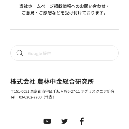
当社ホームページ掲載情報へのお問い合わせ・
ご意見・ご感想などを受け付けております。
株式会社 農林中金総合研究所
〒151-0051 東京都渋谷区千駄ヶ谷5-27-11 アグリスクエア新宿
Tel：
03-6362-7700
（代表）