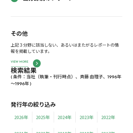
その他
上記３分野に該当しない、あるいはまたがるレポートの情
報を掲載しています。
VIEW MORE
検索結果
( 条件：当社（執筆・刊行時点）、斉藤 由理子、1996年
～1996年 )
発行年の絞り込み
2026年
2025年
2024年
2023年
2022年