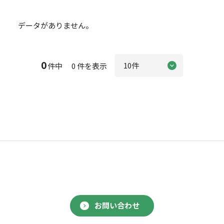
データがありません。
0
件中 0 件を表示
お問い合わせ