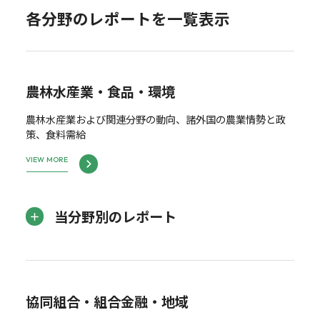
各分野のレポートを一覧表示
農林水産業・食品・環境
農林水産業および関連分野の動向、諸外国の農業情勢と政
策、食料需給
VIEW MORE
当分野別のレポート
協同組合・組合金融・地域