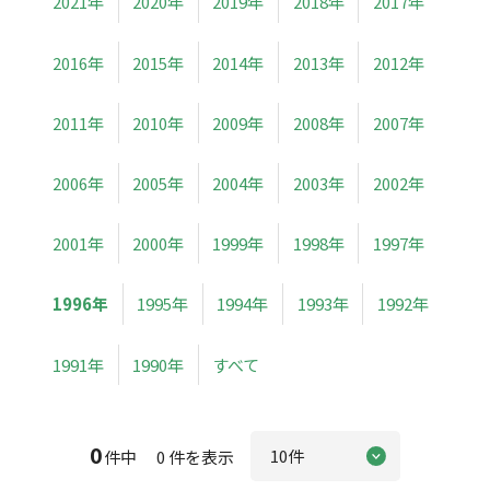
2021年
2020年
2019年
2018年
2017年
2016年
2015年
2014年
2013年
2012年
2011年
2010年
2009年
2008年
2007年
2006年
2005年
2004年
2003年
2002年
2001年
2000年
1999年
1998年
1997年
1996年
1995年
1994年
1993年
1992年
1991年
1990年
すべて
0
件中 0 件を表示