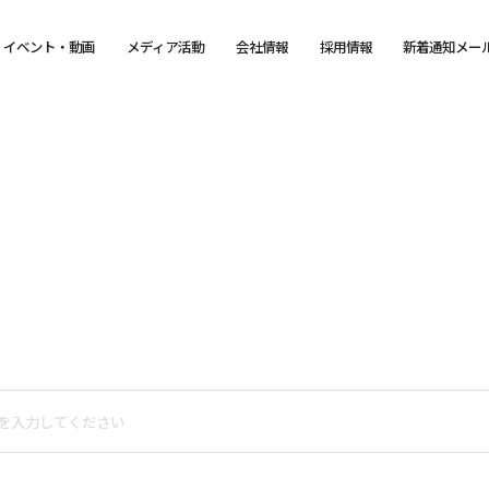
イベント・動画
メディア活動
会社情報
採用情報
新着通知メー