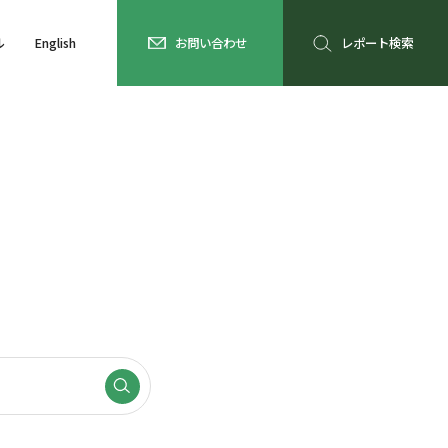
ル
English
お問い合わせ
レポート検索