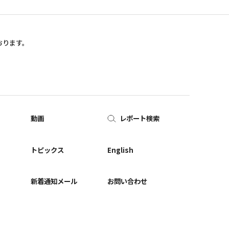
おります。
動画
レポート検索
ー
トピックス
English
新着通知メール
お問い合わせ