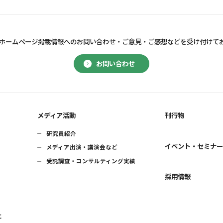
ホームページ掲載情報へのお問い合わせ・
ご意見・ご感想などを受け付けて
お問い合わせ
メディア活動
刊行物
研究員紹介
イベント・セミナ
メディア出演・講演会など
受託調査・コンサルティング実績
採用情報
に