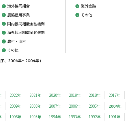
海外協同組合
海外金融
農協信用事業
その他
国内協同組織金融機関
海外協同組織金融機関
農村・漁村
その他
、2004年～2004年 )
年
2022年
2021年
2020年
2019年
2018年
2017年
年
2009年
2008年
2007年
2006年
2005年
2004年
年
1996年
1995年
1994年
1993年
1992年
1991年