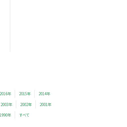
2016年
2015年
2014年
2003年
2002年
2001年
1990年
すべて