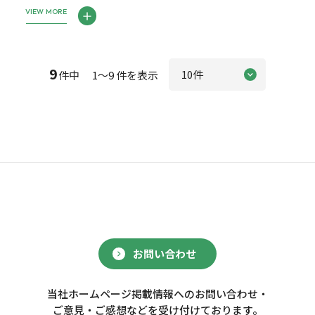
VIEW MORE
9
件中 1～9 件を表示
お問い合わせ
当社ホームページ掲載情報へのお問い合わせ・
ご意見・ご感想などを受け付けております。