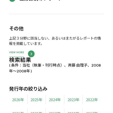
その他
上記３分野に該当しない、あるいはまたがるレポートの情
報を掲載しています。
VIEW MORE
検索結果
( 条件：当社（執筆・刊行時点）、斉藤 由理子、2008
年～2008年 )
発行年の絞り込み
2026年
2025年
2024年
2023年
2022年