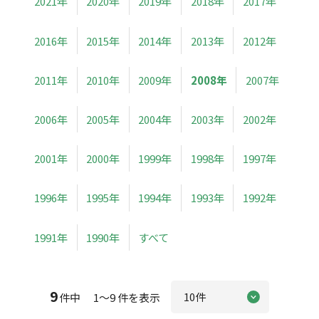
2021年
2020年
2019年
2018年
2017年
2016年
2015年
2014年
2013年
2012年
2011年
2010年
2009年
2008年
2007年
2006年
2005年
2004年
2003年
2002年
2001年
2000年
1999年
1998年
1997年
1996年
1995年
1994年
1993年
1992年
1991年
1990年
すべて
9
件中 1～9 件を表示