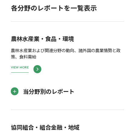
各分野のレポートを一覧表示
農林水産業・食品・環境
農林水産業および関連分野の動向、諸外国の農業情勢と政
策、食料需給
VIEW MORE
当分野別のレポート
協同組合・組合金融・地域