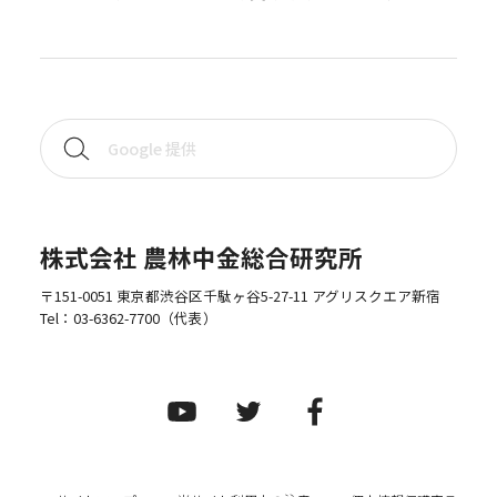
株式会社 農林中金総合研究所
〒151-0051 東京都渋谷区千駄ヶ谷5-27-11 アグリスクエア新宿
Tel：
03-6362-7700
（代表）