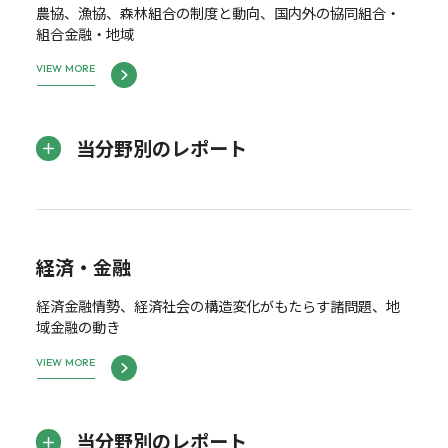
農協、漁協、森林組合の制度と動向、国内外の協同組合・
組合金融・地域
VIEW MORE
当分野別のレポート
経済・金融
経済金融情勢、経済社会の構造変化がもたらす諸問題、地
域金融の動き
VIEW MORE
当分野別のレポート