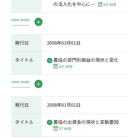
の法人化を中心に－
45.5KB
VIEW MORE
発行日
2008年03月01日
タイトル
農協の部門別損益の現状と変化
60.0KB
VIEW MORE
発行日
2008年01月01日
タイトル
農協の出資金の現状と変動要因
57.4KB