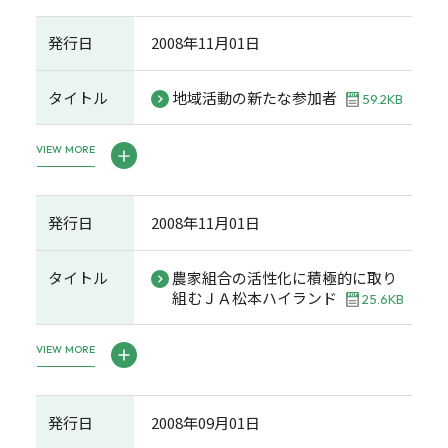
発行日
2008年11月01日
タイトル
地域活動の新たな参加者
59.2KB
VIEW MORE
発行日
2008年11月01日
タイトル
農家組合の活性化に積極的に取り
組むＪＡ松本ハイランド
25.6KB
VIEW MORE
発行日
2008年09月01日