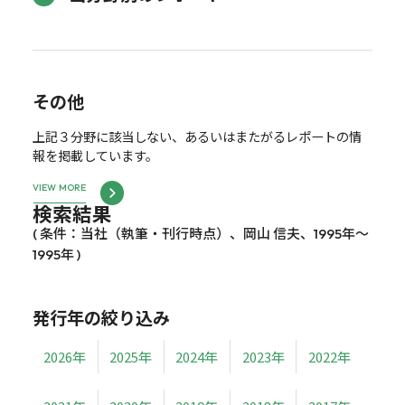
その他
上記３分野に該当しない、あるいはまたがるレポートの情
報を掲載しています。
VIEW MORE
検索結果
( 条件：当社（執筆・刊行時点）、岡山 信夫、1995年～
1995年 )
発行年の絞り込み
2026年
2025年
2024年
2023年
2022年