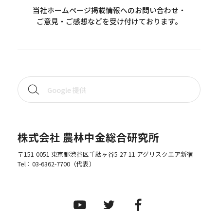
当社ホームページ掲載情報へのお問い合わせ・
ご意見・ご感想などを受け付けております。
株式会社 農林中金総合研究所
〒151-0051 東京都渋谷区千駄ヶ谷5-27-11 アグリスクエア新宿
Tel：
03-6362-7700
（代表）