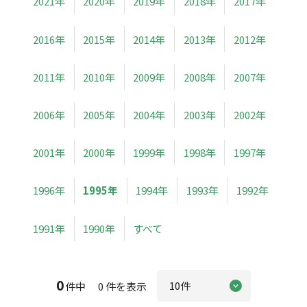
2021年
2020年
2019年
2018年
2017年
2016年
2015年
2014年
2013年
2012年
2011年
2010年
2009年
2008年
2007年
2006年
2005年
2004年
2003年
2002年
2001年
2000年
1999年
1998年
1997年
1996年
1995年
1994年
1993年
1992年
1991年
1990年
すべて
0
件中 0 件を表示