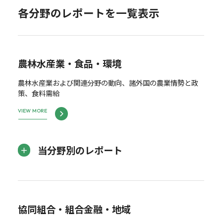
各分野のレポートを一覧表示
農林水産業・食品・環境
農林水産業および関連分野の動向、諸外国の農業情勢と政
策、食料需給
VIEW MORE
当分野別のレポート
協同組合・組合金融・地域