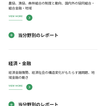
農協、漁協、森林組合の制度と動向、国内外の協同組合・
組合金融・地域
VIEW MORE
当分野別のレポート
経済・金融
経済金融情勢、経済社会の構造変化がもたらす諸問題、地
域金融の動き
VIEW MORE
当分野別のレポート