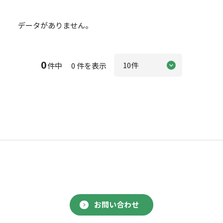
データがありません。
0
件中 0 件を表示
お問い合わせ