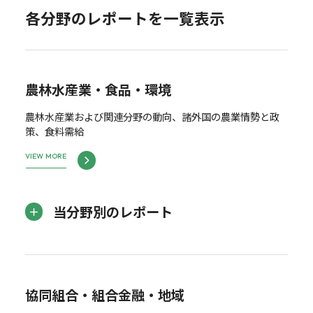
各分野のレポートを一覧表示
農林水産業・食品・環境
農林水産業および関連分野の動向、諸外国の農業情勢と政
策、食料需給
VIEW MORE
当分野別のレポート
協同組合・組合金融・地域