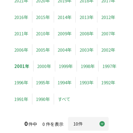
2021年
2020年
2019年
2018年
2017年
2016年
2015年
2014年
2013年
2012年
2011年
2010年
2009年
2008年
2007年
2006年
2005年
2004年
2003年
2002年
2001年
2000年
1999年
1998年
1997年
1996年
1995年
1994年
1993年
1992年
1991年
1990年
すべて
0
件中 0 件を表示