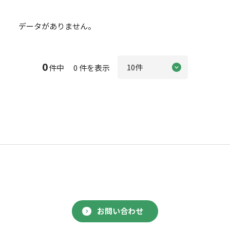
データがありません。
0
件中 0 件を表示
お問い合わせ