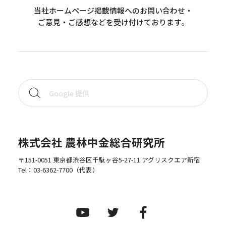
当社ホームページ掲載情報へのお問い合わせ・
ご意見・ご感想などを受け付けております。
株式会社 農林中金総合研究所
〒151-0051 東京都渋谷区千駄ヶ谷5-27-11 アグリスクエア新宿
Tel：
03-6362-7700
（代表）