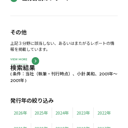
その他
上記３分野に該当しない、あるいはまたがるレポートの情
報を掲載しています。
VIEW MORE
検索結果
( 条件：当社（執筆・刊行時点）、小針 美和、2001年～
2001年 )
発行年の絞り込み
2026年
2025年
2024年
2023年
2022年