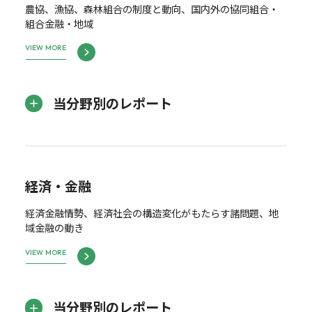
農協、漁協、森林組合の制度と動向、国内外の協同組合・
組合金融・地域
VIEW MORE
当分野別のレポート
経済・金融
経済金融情勢、経済社会の構造変化がもたらす諸問題、地
域金融の動き
VIEW MORE
当分野別のレポート