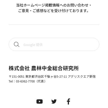
当社ホームページ掲載情報へのお問い合わせ・
ご意見・ご感想などを受け付けております。
株式会社 農林中金総合研究所
〒151-0051 東京都渋谷区千駄ヶ谷5-27-11 アグリスクエア新宿
Tel：
03-6362-7700
（代表）