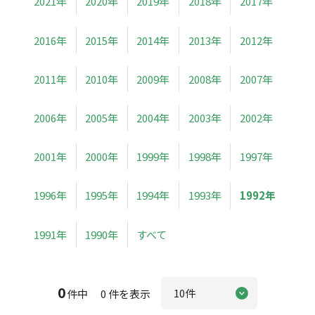
2021年
2020年
2019年
2018年
2017年
2016年
2015年
2014年
2013年
2012年
2011年
2010年
2009年
2008年
2007年
2006年
2005年
2004年
2003年
2002年
2001年
2000年
1999年
1998年
1997年
1996年
1995年
1994年
1993年
1992年
1991年
1990年
すべて
0
件中 0 件を表示