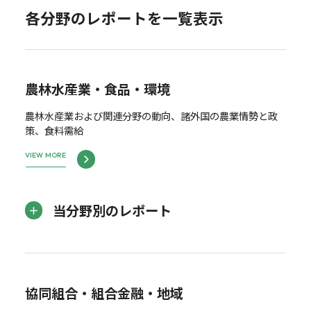
各分野のレポートを一覧表示
農林水産業・食品・環境
農林水産業および関連分野の動向、諸外国の農業情勢と政
策、食料需給
VIEW MORE
当分野別のレポート
協同組合・組合金融・地域