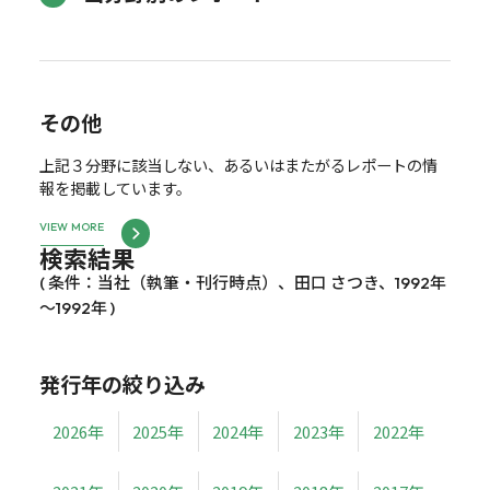
その他
上記３分野に該当しない、あるいはまたがるレポートの情
報を掲載しています。
VIEW MORE
検索結果
( 条件：当社（執筆・刊行時点）、田口 さつき、1992年
～1992年 )
発行年の絞り込み
2026年
2025年
2024年
2023年
2022年