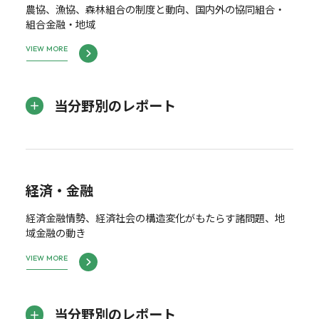
農協、漁協、森林組合の制度と動向、国内外の協同組合・
組合金融・地域
VIEW MORE
当分野別のレポート
経済・金融
経済金融情勢、経済社会の構造変化がもたらす諸問題、地
域金融の動き
VIEW MORE
当分野別のレポート