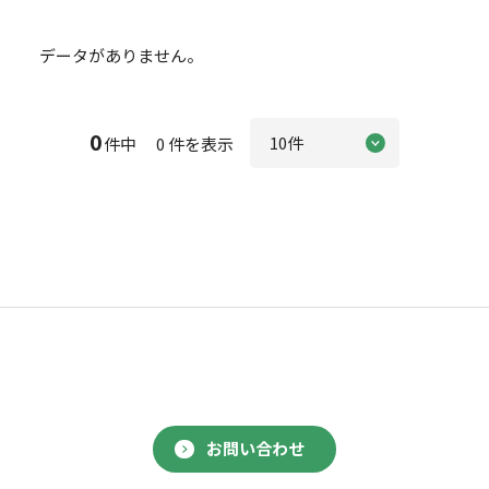
データがありません。
0
件中 0 件を表示
お問い合わせ