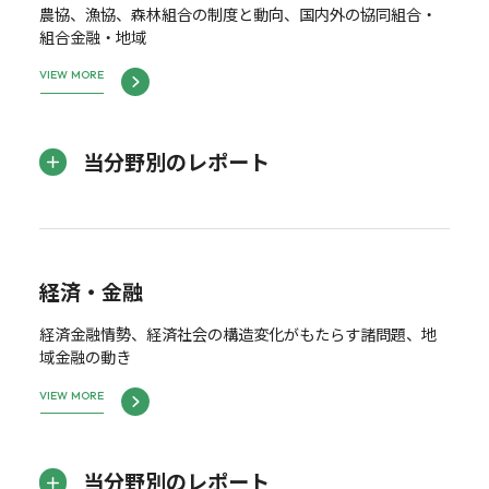
農協、漁協、森林組合の制度と動向、国内外の協同組合・
組合金融・地域
VIEW MORE
当分野別のレポート
経済・金融
経済金融情勢、経済社会の構造変化がもたらす諸問題、地
域金融の動き
VIEW MORE
当分野別のレポート