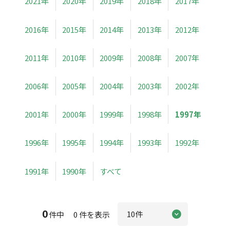
2021年
2020年
2019年
2018年
2017年
2016年
2015年
2014年
2013年
2012年
2011年
2010年
2009年
2008年
2007年
2006年
2005年
2004年
2003年
2002年
2001年
2000年
1999年
1998年
1997年
1996年
1995年
1994年
1993年
1992年
1991年
1990年
すべて
0
件中 0 件を表示