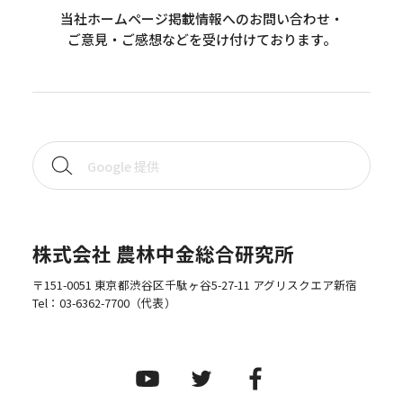
当社ホームページ掲載情報へのお問い合わせ・
ご意見・ご感想などを受け付けております。
株式会社 農林中金総合研究所
〒151-0051 東京都渋谷区千駄ヶ谷5-27-11 アグリスクエア新宿
Tel：
03-6362-7700
（代表）