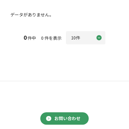
データがありません。
0
件中 0 件を表示
お問い合わせ