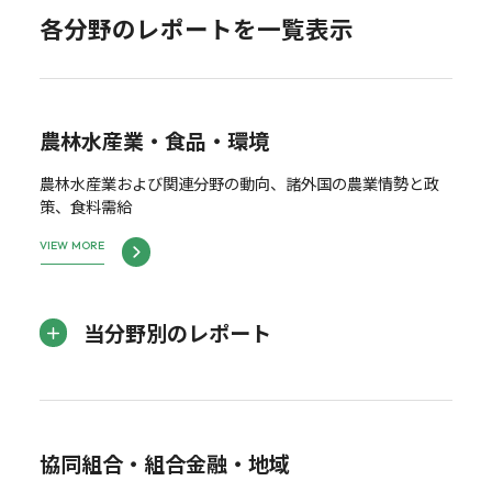
各分野のレポートを一覧表示
農林水産業・食品・環境
農林水産業および関連分野の動向、諸外国の農業情勢と政
策、食料需給
VIEW MORE
当分野別のレポート
協同組合・組合金融・地域