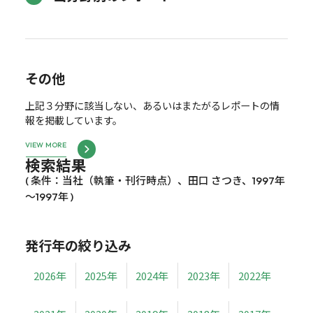
その他
上記３分野に該当しない、あるいはまたがるレポートの情
報を掲載しています。
VIEW MORE
検索結果
( 条件：当社（執筆・刊行時点）、田口 さつき、1997年
～1997年 )
発行年の絞り込み
2026年
2025年
2024年
2023年
2022年