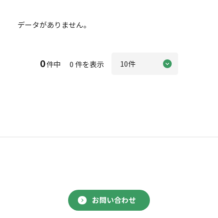
データがありません。
0
件中 0 件を表示
お問い合わせ