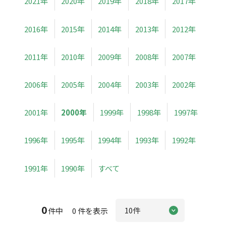
2021年
2020年
2019年
2018年
2017年
2016年
2015年
2014年
2013年
2012年
2011年
2010年
2009年
2008年
2007年
2006年
2005年
2004年
2003年
2002年
2001年
2000年
1999年
1998年
1997年
1996年
1995年
1994年
1993年
1992年
1991年
1990年
すべて
0
件中 0 件を表示