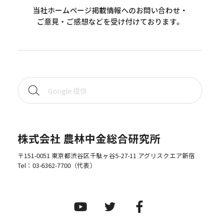
当社ホームページ掲載情報へのお問い合わせ・
ご意見・ご感想などを受け付けております。
株式会社 農林中金総合研究所
〒151-0051 東京都渋谷区千駄ヶ谷5-27-11 アグリスクエア新宿
Tel：
03-6362-7700
（代表）