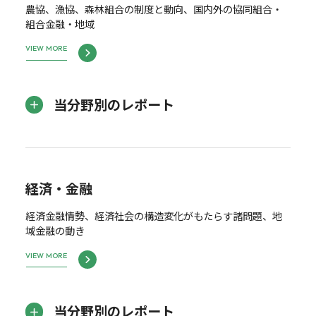
農協、漁協、森林組合の制度と動向、国内外の協同組合・
組合金融・地域
VIEW MORE
当分野別のレポート
経済・金融
経済金融情勢、経済社会の構造変化がもたらす諸問題、地
域金融の動き
VIEW MORE
当分野別のレポート