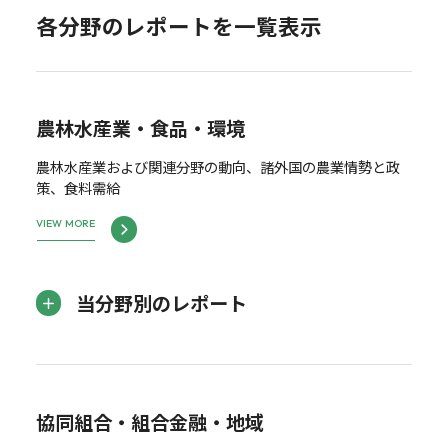
各分野のレポートを一覧表示
農林水産業・食品・環境
農林水産業および関連分野の動向、諸外国の農業情勢と政
策、食料需給
VIEW MORE
当分野別のレポート
協同組合・組合金融・地域