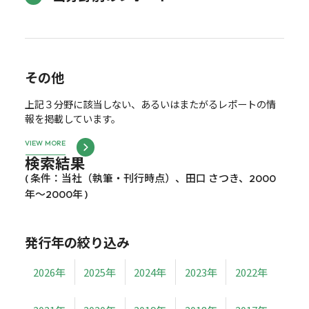
その他
上記３分野に該当しない、あるいはまたがるレポートの情
報を掲載しています。
VIEW MORE
検索結果
( 条件：当社（執筆・刊行時点）、田口 さつき、2000
年～2000年 )
発行年の絞り込み
2026年
2025年
2024年
2023年
2022年