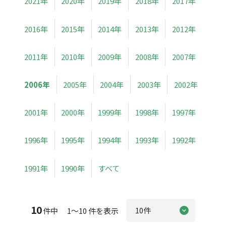
2021年
2020年
2019年
2018年
2017年
2016年
2015年
2014年
2013年
2012年
2011年
2010年
2009年
2008年
2007年
2006年
2005年
2004年
2003年
2002年
2001年
2000年
1999年
1998年
1997年
1996年
1995年
1994年
1993年
1992年
1991年
1990年
すべて
10
件中 1～10 件を表示