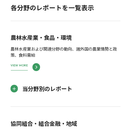
各分野のレポートを一覧表示
農林水産業・食品・環境
農林水産業および関連分野の動向、諸外国の農業情勢と政
策、食料需給
VIEW MORE
当分野別のレポート
協同組合・組合金融・地域