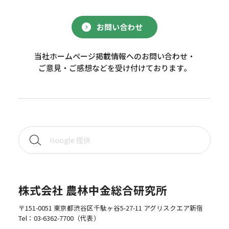
お問い合わせ
当社ホームページ掲載情報へのお問い合わせ・
ご意見・ご感想などを受け付けております。
株式会社 農林中金総合研究所
〒151-0051 東京都渋谷区千駄ヶ谷5-27-11 アグリスクエア新宿
Tel：
03-6362-7700
（代表）