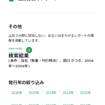
その他
上記３分野に該当しない、あるいはまたがるレポートの情
報を掲載しています。
VIEW MORE
検索結果
( 条件：当社（執筆・刊行時点）、田口 さつき、2006
年～2006年 )
発行年の絞り込み
2026年
2025年
2024年
2023年
2022年