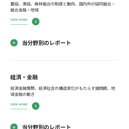
農協、漁協、森林組合の制度と動向、国内外の協同組合・
組合金融・地域
VIEW MORE
当分野別のレポート
経済・金融
経済金融情勢、経済社会の構造変化がもたらす諸問題、地
域金融の動き
VIEW MORE
当分野別のレポート