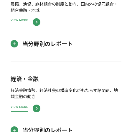
農協、漁協、森林組合の制度と動向、国内外の協同組合・
組合金融・地域
VIEW MORE
当分野別のレポート
経済・金融
経済金融情勢、経済社会の構造変化がもたらす諸問題、地
域金融の動き
VIEW MORE
当分野別のレポート