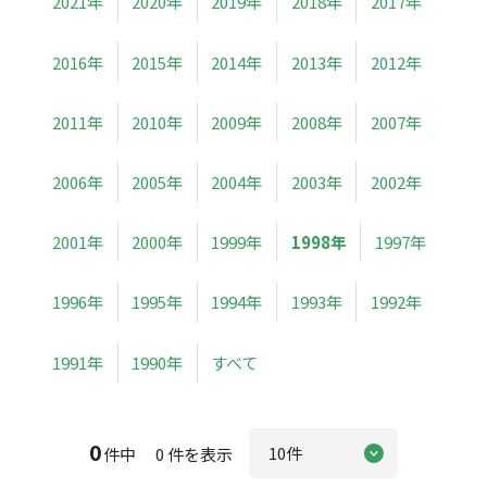
2021年
2020年
2019年
2018年
2017年
2016年
2015年
2014年
2013年
2012年
2011年
2010年
2009年
2008年
2007年
2006年
2005年
2004年
2003年
2002年
2001年
2000年
1999年
1998年
1997年
1996年
1995年
1994年
1993年
1992年
1991年
1990年
すべて
0
件中 0 件を表示