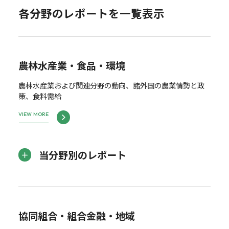
各分野のレポートを一覧表示
農林水産業・食品・環境
農林水産業および関連分野の動向、諸外国の農業情勢と政
策、食料需給
VIEW MORE
当分野別のレポート
協同組合・組合金融・地域