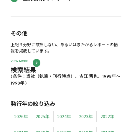
その他
上記３分野に該当しない、あるいはまたがるレポートの情
報を掲載しています。
VIEW MORE
検索結果
( 条件：当社（執筆・刊行時点）、古江 晋也、1998年～
1998年 )
発行年の絞り込み
2026年
2025年
2024年
2023年
2022年