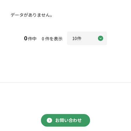
データがありません。
0
件中 0 件を表示
お問い合わせ