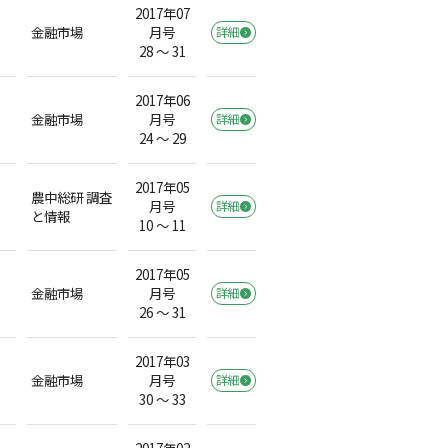
2017年07
金融市場
月号
詳細
28 ～ 31
2017年06
金融市場
月号
詳細
24 ～ 29
2017年05
農中総研 調査
月号
詳細
）
と情報
10 ～ 11
2017年05
金融市場
月号
詳細
26 ～ 31
2017年03
金融市場
月号
詳細
30 ～ 33