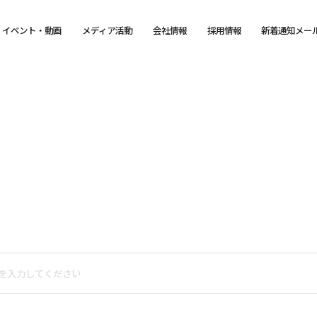
イベント・動画
メディア活動
会社情報
採用情報
新着通知メー