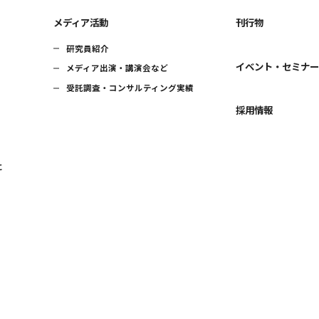
メディア活動
刊行物
研究員紹介
イベント・セミナ
メディア出演・講演会など
受託調査・コンサルティング実績
採用情報
に