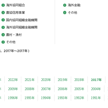
海外協同組合
海外金融
農協信用事業
その他
国内協同組織金融機関
海外協同組織金融機関
農村・漁村
その他
017年～2017年 )
年
2022年
2021年
2020年
2019年
2018年
2017年
年
2009年
2008年
2007年
2006年
2005年
2004年
年
1996年
1995年
1994年
1993年
1992年
1991年