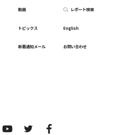
動画
レポート検索
ー
トピックス
English
新着通知メール
お問い合わせ