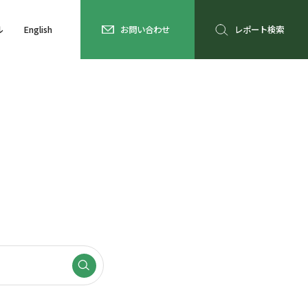
ル
English
お問い合わせ
レポート検索