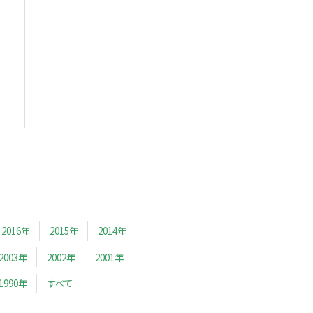
2016年
2015年
2014年
2003年
2002年
2001年
1990年
すべて