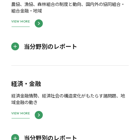
農協、漁協、森林組合の制度と動向、国内外の協同組合・
組合金融・地域
VIEW MORE
当分野別のレポート
経済・金融
経済金融情勢、経済社会の構造変化がもたらす諸問題、地
域金融の動き
VIEW MORE
当分野別のレポート