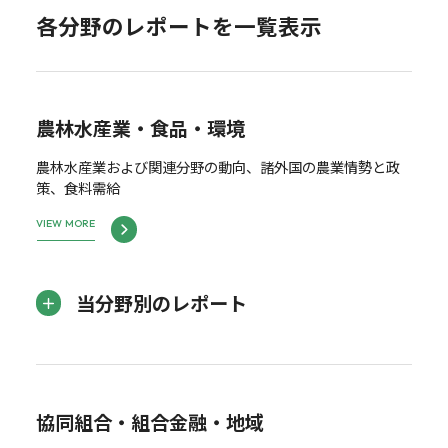
各分野のレポートを一覧表示
農林水産業・食品・環境
農林水産業および関連分野の動向、諸外国の農業情勢と政
策、食料需給
VIEW MORE
当分野別のレポート
協同組合・組合金融・地域