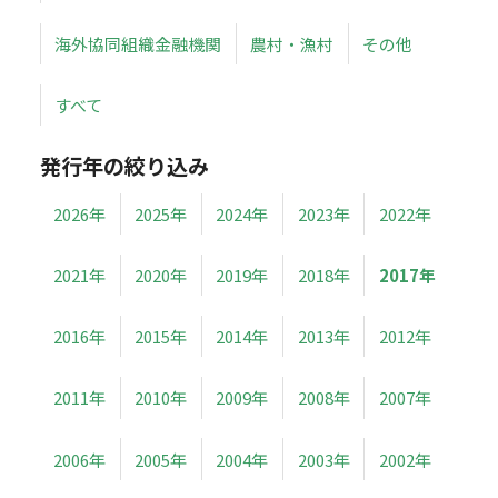
海外協同組織金融機関
農村・漁村
その他
すべて
発行年の絞り込み
2026年
2025年
2024年
2023年
2022年
2021年
2020年
2019年
2018年
2017年
2016年
2015年
2014年
2013年
2012年
2011年
2010年
2009年
2008年
2007年
2006年
2005年
2004年
2003年
2002年