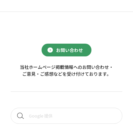
お問い合わせ
当社ホームページ掲載情報へのお問い合わせ・
ご意見・ご感想などを受け付けております。