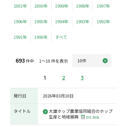
2001年
2000年
1999年
1998年
1997年
1996年
1995年
1994年
1993年
1992年
1991年
1990年
すべて
693
件中 1～10 件を表示
1
2
3
発行日
2026年03月10日
タイトル
大雄ホップ農業協同組合のホップ
生産と地域振興
315.3KB