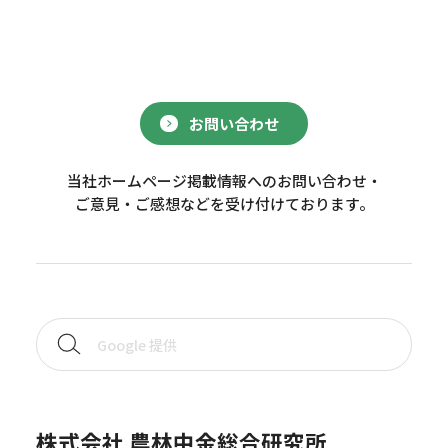
お問い合わせ
当社ホームページ掲載情報へのお問い合わせ・
ご意見・ご感想などを受け付けております。
株式会社 農林中金総合研究所