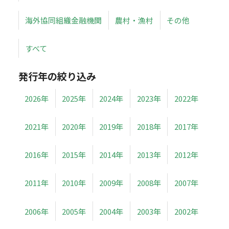
海外協同組織金融機関
農村・漁村
その他
すべて
発行年の絞り込み
2026年
2025年
2024年
2023年
2022年
2021年
2020年
2019年
2018年
2017年
2016年
2015年
2014年
2013年
2012年
2011年
2010年
2009年
2008年
2007年
2006年
2005年
2004年
2003年
2002年