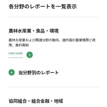
各分野のレポートを一覧表示
農林水産業・食品・環境
農林水産業および関連分野の動向、諸外国の農業情勢と政
策、食料需給
VIEW MORE
当分野別のレポート
協同組合・組合金融・地域