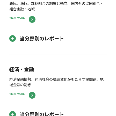
農協、漁協、森林組合の制度と動向、国内外の協同組合・
組合金融・地域
VIEW MORE
当分野別のレポート
経済・金融
経済金融情勢、経済社会の構造変化がもたらす諸問題、地
域金融の動き
VIEW MORE
当分野別のレポート