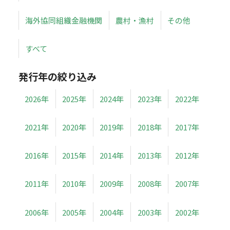
海外協同組織金融機関
農村・漁村
その他
すべて
発行年の絞り込み
2026年
2025年
2024年
2023年
2022年
2021年
2020年
2019年
2018年
2017年
2016年
2015年
2014年
2013年
2012年
2011年
2010年
2009年
2008年
2007年
2006年
2005年
2004年
2003年
2002年