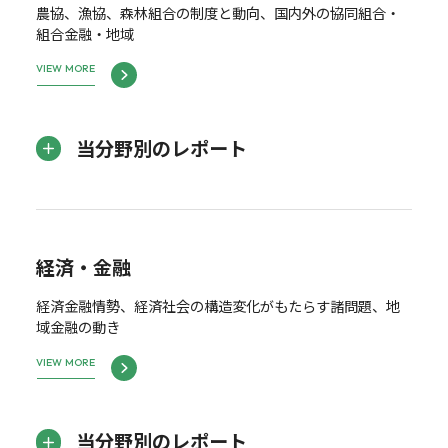
農協、漁協、森林組合の制度と動向、国内外の協同組合・
組合金融・地域
VIEW MORE
当分野別のレポート
経済・金融
経済金融情勢、経済社会の構造変化がもたらす諸問題、地
域金融の動き
VIEW MORE
当分野別のレポート