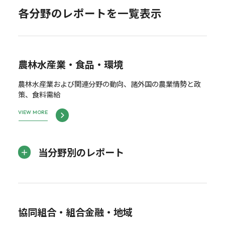
各分野のレポートを一覧表示
農林水産業・食品・環境
農林水産業および関連分野の動向、諸外国の農業情勢と政
策、食料需給
VIEW MORE
当分野別のレポート
協同組合・組合金融・地域