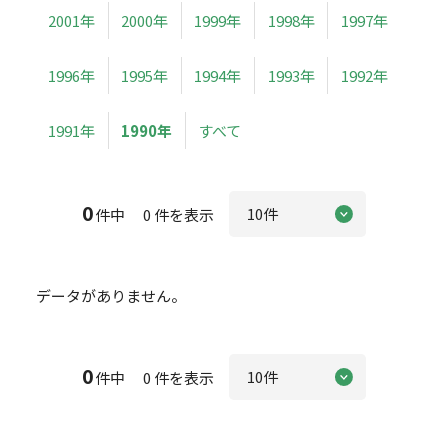
2001年
2000年
1999年
1998年
1997年
1996年
1995年
1994年
1993年
1992年
1991年
1990年
すべて
0
件中 0 件を表示
データがありません。
0
件中 0 件を表示