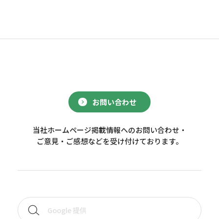
お問い合わせ
当社ホームページ掲載情報へのお問い合わせ・
ご意見・ご感想などを受け付けております。