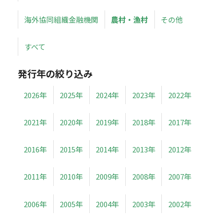
海外協同組織金融機関
農村・漁村
その他
すべて
発行年の絞り込み
2026年
2025年
2024年
2023年
2022年
2021年
2020年
2019年
2018年
2017年
2016年
2015年
2014年
2013年
2012年
2011年
2010年
2009年
2008年
2007年
2006年
2005年
2004年
2003年
2002年