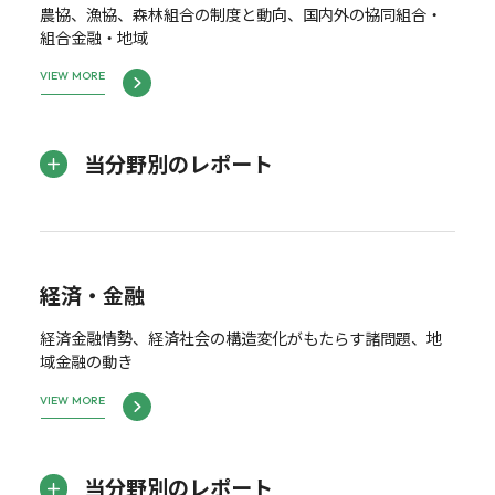
農協、漁協、森林組合の制度と動向、国内外の協同組合・
組合金融・地域
VIEW MORE
当分野別のレポート
経済・金融
経済金融情勢、経済社会の構造変化がもたらす諸問題、地
域金融の動き
VIEW MORE
当分野別のレポート