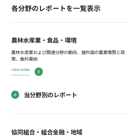
各分野のレポートを一覧表示
農林水産業・食品・環境
農林水産業および関連分野の動向、諸外国の農業情勢と政
策、食料需給
VIEW MORE
当分野別のレポート
協同組合・組合金融・地域