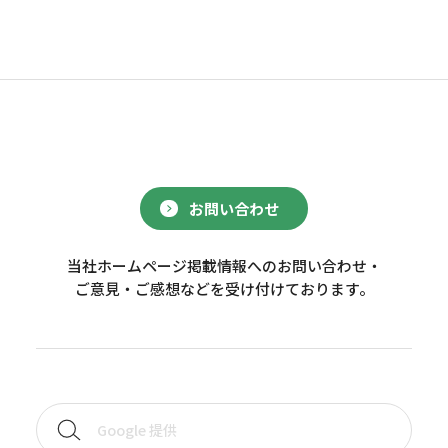
お問い合わせ
当社ホームページ掲載情報へのお問い合わせ・
ご意見・ご感想などを受け付けております。