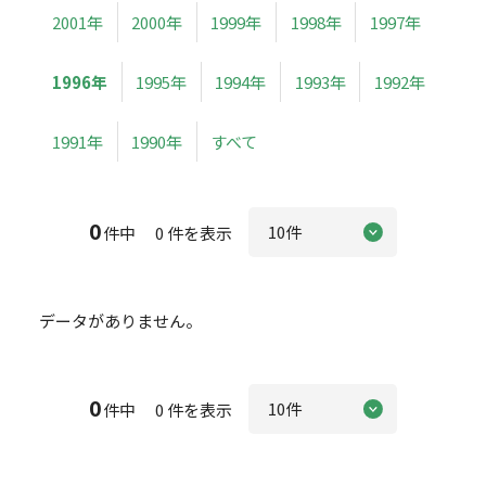
2001年
2000年
1999年
1998年
1997年
1996年
1995年
1994年
1993年
1992年
1991年
1990年
すべて
0
件中 0 件を表示
データがありません。
0
件中 0 件を表示