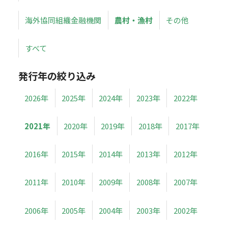
海外協同組織金融機関
農村・漁村
その他
すべて
発行年の絞り込み
2026年
2025年
2024年
2023年
2022年
2021年
2020年
2019年
2018年
2017年
2016年
2015年
2014年
2013年
2012年
2011年
2010年
2009年
2008年
2007年
2006年
2005年
2004年
2003年
2002年