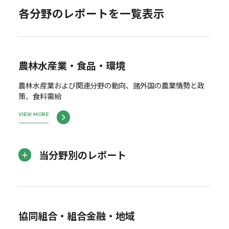
各分野のレポートを一覧表示
農林水産業・食品・環境
農林水産業および関連分野の動向、諸外国の農業情勢と政
策、食料需給
VIEW MORE
当分野別のレポート
協同組合・組合金融・地域