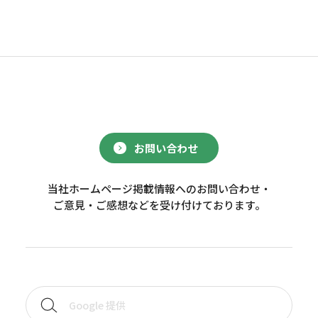
お問い合わせ
当社ホームページ掲載情報へのお問い合わせ・
ご意見・ご感想などを受け付けております。