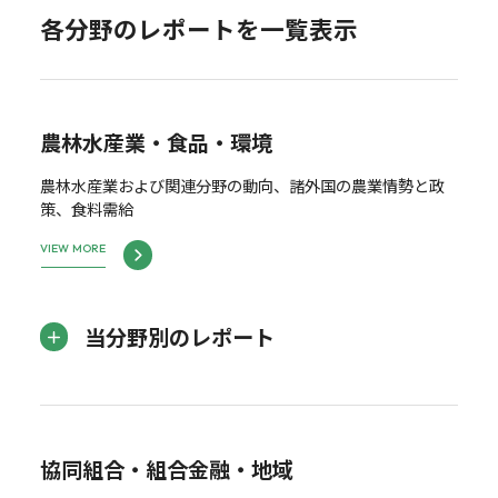
各分野のレポートを一覧表示
農林水産業・食品・環境
農林水産業および関連分野の動向、諸外国の農業情勢と政
策、食料需給
VIEW MORE
当分野別のレポート
協同組合・組合金融・地域