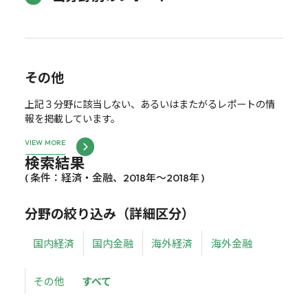
その他
上記３分野に該当しない、あるいはまたがるレポートの情
報を掲載しています。
VIEW MORE
検索結果
( 条件：経済・金融、2018年～2018年 )
分野の絞り込み（詳細区分）
国内経済
国内金融
海外経済
海外金融
その他
すべて