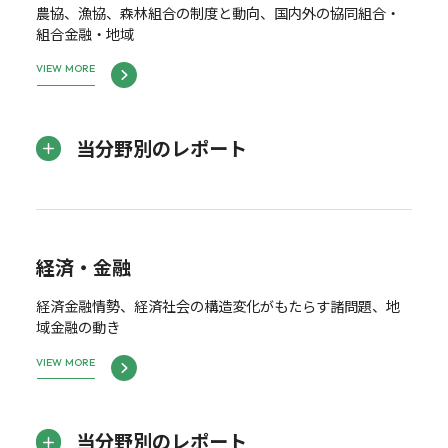
農協、漁協、森林組合の制度と動向、国内外の協同組合・
組合金融・地域
VIEW MORE
当分野別のレポート
経済・金融
経済金融情勢、経済社会の構造変化がもたらす諸問題、地
域金融の動き
VIEW MORE
当分野別のレポート