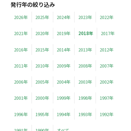
発行年の絞り込み
2026年
2025年
2024年
2023年
2022年
2021年
2020年
2019年
2018年
2017年
2016年
2015年
2014年
2013年
2012年
2011年
2010年
2009年
2008年
2007年
2006年
2005年
2004年
2003年
2002年
2001年
2000年
1999年
1998年
1997年
1996年
1995年
1994年
1993年
1992年
1991年
1990年
すべて