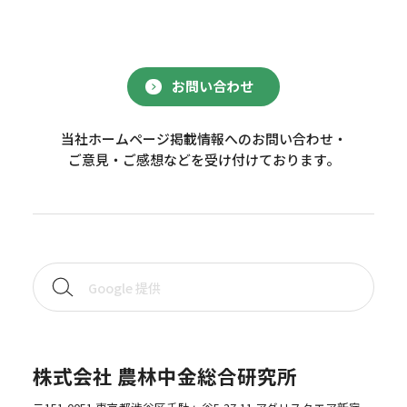
お問い合わせ
当社ホームページ掲載情報へのお問い合わせ・
ご意見・ご感想などを受け付けております。
株式会社 農林中金総合研究所