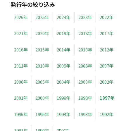
発行年の絞り込み
2026年
2025年
2024年
2023年
2022年
2021年
2020年
2019年
2018年
2017年
2016年
2015年
2014年
2013年
2012年
2011年
2010年
2009年
2008年
2007年
2006年
2005年
2004年
2003年
2002年
2001年
2000年
1999年
1998年
1997年
1996年
1995年
1994年
1993年
1992年
1991年
1990年
すべて