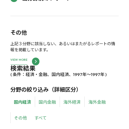
その他
上記３分野に該当しない、あるいはまたがるレポートの情
報を掲載しています。
VIEW MORE
検索結果
( 条件：経済・金融、国内経済、1997年～1997年 )
分野の絞り込み（詳細区分）
国内経済
国内金融
海外経済
海外金融
その他
すべて