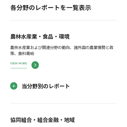
各分野のレポートを一覧表示
農林水産業・食品・環境
農林水産業および関連分野の動向、諸外国の農業情勢と政
策、食料需給
VIEW MORE
当分野別のレポート
協同組合・組合金融・地域