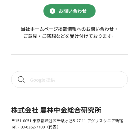
お問い合わせ
当社ホームページ掲載情報へのお問い合わせ・
ご意見・ご感想などを受け付けております。
株式会社 農林中金総合研究所
〒151-0051 東京都渋谷区千駄ヶ谷5-27-11 アグリスクエア新宿
Tel：
03-6362-7700
（代表）