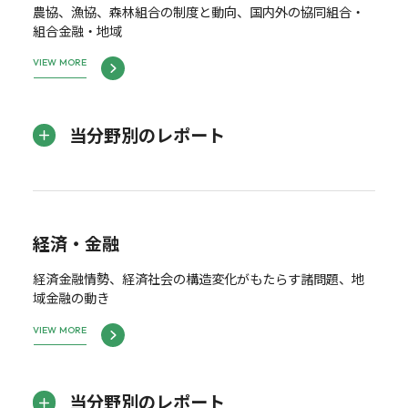
農協、漁協、森林組合の制度と動向、国内外の協同組合・
組合金融・地域
VIEW MORE
当分野別のレポート
経済・金融
経済金融情勢、経済社会の構造変化がもたらす諸問題、地
域金融の動き
VIEW MORE
当分野別のレポート