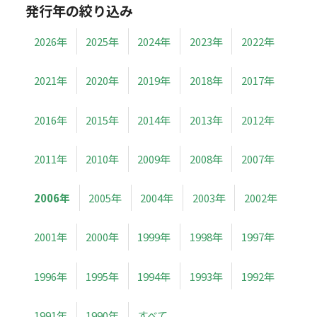
発行年の絞り込み
2026年
2025年
2024年
2023年
2022年
2021年
2020年
2019年
2018年
2017年
2016年
2015年
2014年
2013年
2012年
2011年
2010年
2009年
2008年
2007年
2006年
2005年
2004年
2003年
2002年
2001年
2000年
1999年
1998年
1997年
1996年
1995年
1994年
1993年
1992年
1991年
1990年
すべて