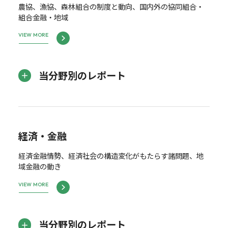
農協、漁協、森林組合の制度と動向、国内外の協同組合・
組合金融・地域
VIEW MORE
当分野別のレポート
経済・金融
経済金融情勢、経済社会の構造変化がもたらす諸問題、地
域金融の動き
VIEW MORE
当分野別のレポート