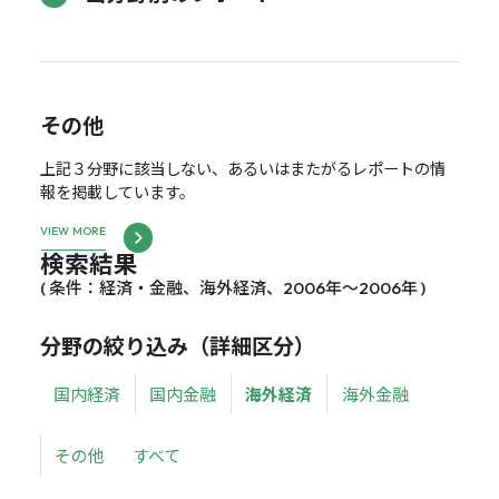
その他
上記３分野に該当しない、あるいはまたがるレポートの情
報を掲載しています。
VIEW MORE
検索結果
( 条件：経済・金融、海外経済、2006年～2006年 )
分野の絞り込み（詳細区分）
国内経済
国内金融
海外経済
海外金融
その他
すべて