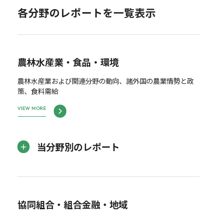
各分野のレポートを一覧表示
農林水産業・食品・環境
農林水産業および関連分野の動向、諸外国の農業情勢と政
策、食料需給
VIEW MORE
当分野別のレポート
協同組合・組合金融・地域