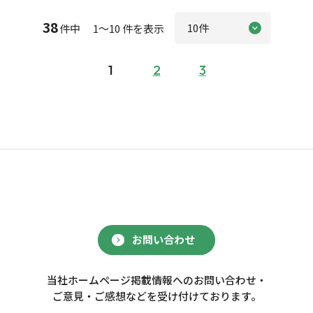
38
件中 1～10 件を表示
1
2
3
お問い合わせ
当社ホームページ掲載情報へのお問い合わせ・
ご意見・ご感想などを受け付けております。