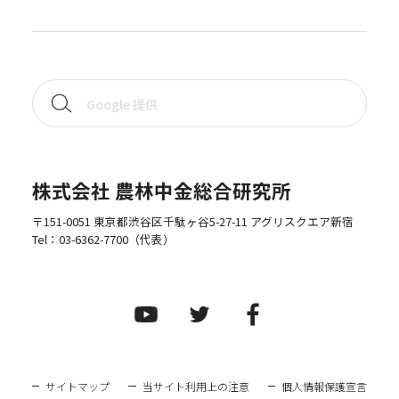
株式会社 農林中金総合研究所
〒151-0051 東京都渋谷区千駄ヶ谷5-27-11 アグリスクエア新宿
Tel：
03-6362-7700
（代表）
サイトマップ
当サイト利用上の注意
個人情報保護宣言