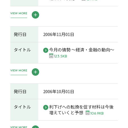
VIEW MORE
発行日
2006年11月01日
タイトル
今月の情勢 ～経済・金融の動向～
123.5KB
VIEW MORE
発行日
2006年10月01日
タイトル
利下げへの転換を促す材料は今後
増えていくと予想
106.9KB
VIEW MORE