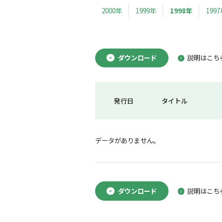
2000年
1999年
1998年
199
ダウンロード
説明はこち
発行日
タイトル
データがありません。
ダウンロード
説明はこち