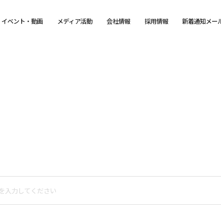
イベント・動画
メディア活動
会社情報
採用情報
新着通知メー