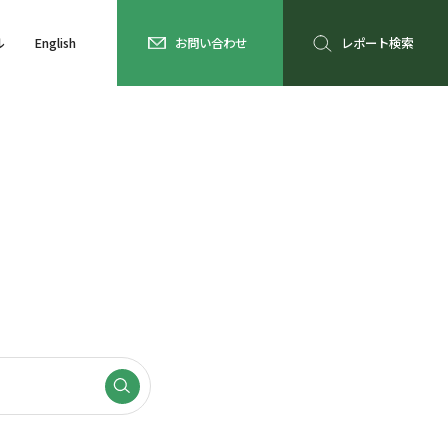
ル
English
お問い合わせ
レポート検索