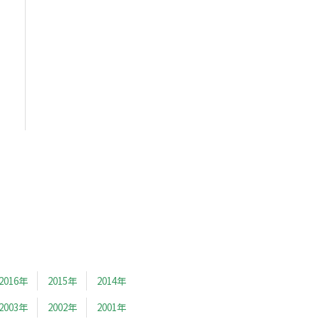
2016年
2015年
2014年
2003年
2002年
2001年