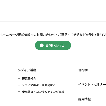
ホームページ掲載情報へのお問い合わせ・
ご意見・ご感想などを受け付けて
お問い合わせ
メディア活動
刊行物
研究員紹介
イベント・セミナ
メディア出演・講演会など
受託調査・コンサルティング実績
採用情報