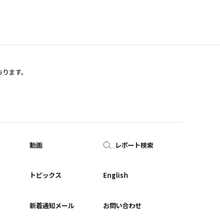
おります。
動画
レポート検索
ー
トピックス
English
新着通知メール
お問い合わせ