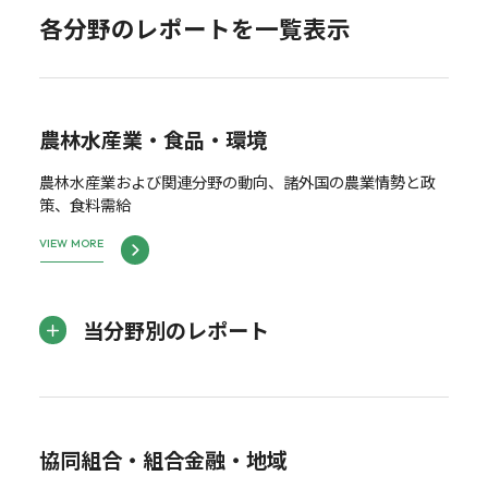
各分野のレポートを一覧表示
農林水産業・食品・環境
農林水産業および関連分野の動向、諸外国の農業情勢と政
策、食料需給
VIEW MORE
当分野別のレポート
協同組合・組合金融・地域