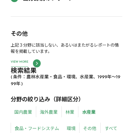
その他
上記３分野に該当しない、あるいはまたがるレポートの情
報を掲載しています。
VIEW MORE
検索結果
( 条件：農林水産業・食品・環境、水産業、1999年～19
99年 )
分野の絞り込み（詳細区分）
国内農業
海外農業
林業
水産業
食品・フードシステム
環境
その他
すべて