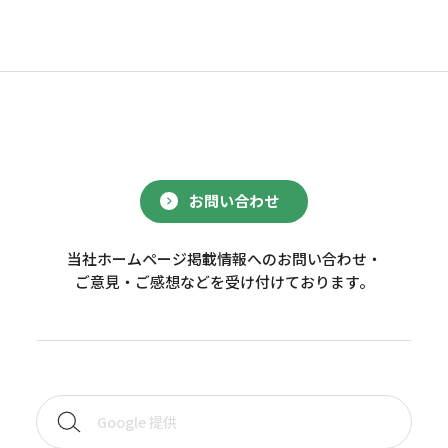
お問い合わせ
当社ホームページ掲載情報へのお問い合わせ・
ご意見・ご感想などを受け付けております。