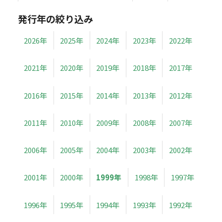
発行年の絞り込み
2026年
2025年
2024年
2023年
2022年
2021年
2020年
2019年
2018年
2017年
2016年
2015年
2014年
2013年
2012年
2011年
2010年
2009年
2008年
2007年
2006年
2005年
2004年
2003年
2002年
2001年
2000年
1999年
1998年
1997年
1996年
1995年
1994年
1993年
1992年