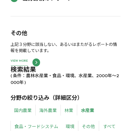
その他
上記３分野に該当しない、あるいはまたがるレポートの情
報を掲載しています。
VIEW MORE
検索結果
( 条件：農林水産業・食品・環境、水産業、2000年～2
000年 )
分野の絞り込み（詳細区分）
国内農業
海外農業
林業
水産業
食品・フードシステム
環境
その他
すべて