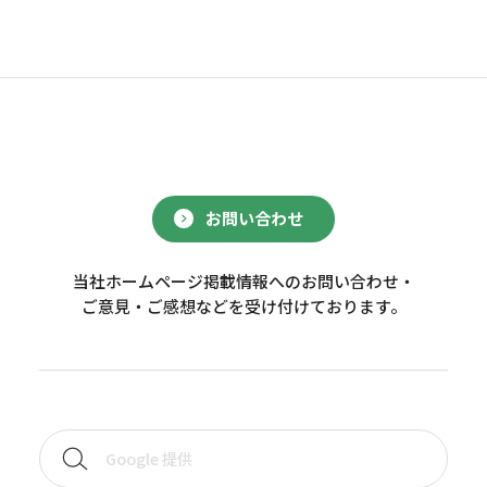
お問い合わせ
当社ホームページ掲載情報へのお問い合わせ・
ご意見・ご感想などを受け付けております。