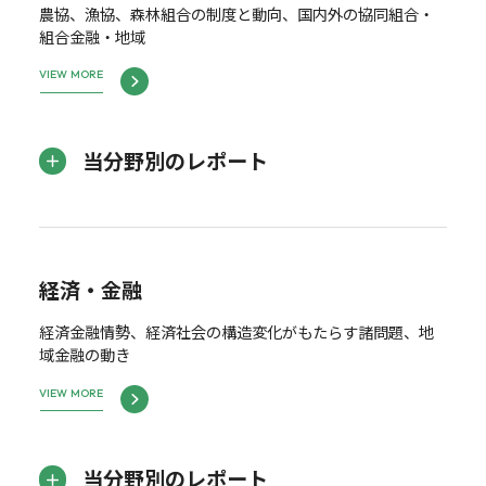
農協、漁協、森林組合の制度と動向、国内外の協同組合・
組合金融・地域
VIEW MORE
当分野別のレポート
経済・金融
経済金融情勢、経済社会の構造変化がもたらす諸問題、地
域金融の動き
VIEW MORE
当分野別のレポート