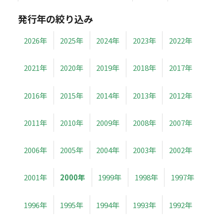
発行年の絞り込み
2026年
2025年
2024年
2023年
2022年
2021年
2020年
2019年
2018年
2017年
2016年
2015年
2014年
2013年
2012年
2011年
2010年
2009年
2008年
2007年
2006年
2005年
2004年
2003年
2002年
2001年
2000年
1999年
1998年
1997年
1996年
1995年
1994年
1993年
1992年