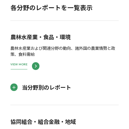
各分野のレポートを一覧表示
農林水産業・食品・環境
農林水産業および関連分野の動向、諸外国の農業情勢と政
策、食料需給
VIEW MORE
当分野別のレポート
協同組合・組合金融・地域