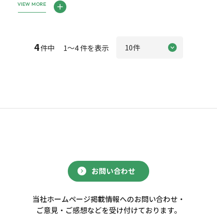
VIEW MORE
4
件中 1～4 件を表示
お問い合わせ
当社ホームページ掲載情報へのお問い合わせ・
ご意見・ご感想などを受け付けております。