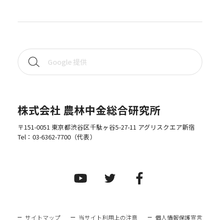
株式会社 農林中金総合研究所
〒151-0051 東京都渋谷区千駄ヶ谷5-27-11 アグリスクエア新宿
Tel：
03-6362-7700
（代表）
サイトマップ
当サイト利用上の注意
個人情報保護宣言