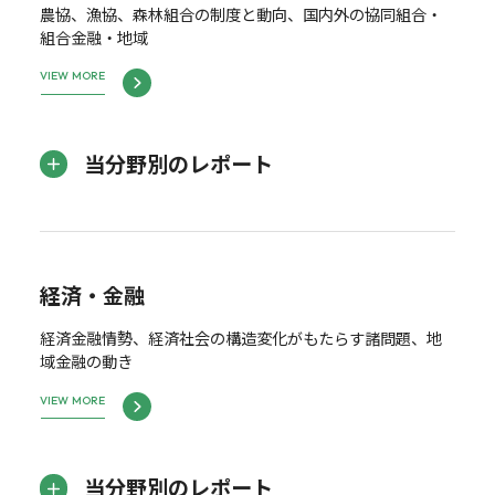
農協、漁協、森林組合の制度と動向、国内外の協同組合・
組合金融・地域
VIEW MORE
当分野別のレポート
経済・金融
経済金融情勢、経済社会の構造変化がもたらす諸問題、地
域金融の動き
VIEW MORE
当分野別のレポート