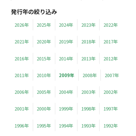
発行年の絞り込み
2026年
2025年
2024年
2023年
2022年
2021年
2020年
2019年
2018年
2017年
2016年
2015年
2014年
2013年
2012年
2011年
2010年
2009年
2008年
2007年
2006年
2005年
2004年
2003年
2002年
2001年
2000年
1999年
1998年
1997年
1996年
1995年
1994年
1993年
1992年