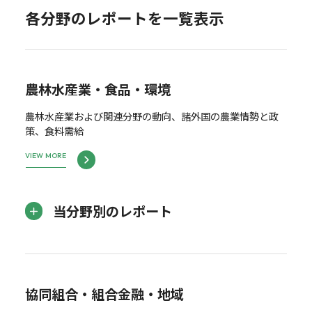
各分野のレポートを一覧表示
農林水産業・食品・環境
農林水産業および関連分野の動向、諸外国の農業情勢と政
策、食料需給
VIEW MORE
当分野別のレポート
協同組合・組合金融・地域