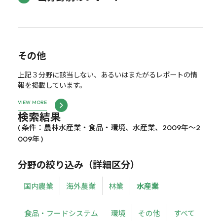
その他
上記３分野に該当しない、あるいはまたがるレポートの情
報を掲載しています。
VIEW MORE
検索結果
( 条件：農林水産業・食品・環境、水産業、2009年～2
009年 )
分野の絞り込み（詳細区分）
国内農業
海外農業
林業
水産業
食品・フードシステム
環境
その他
すべて