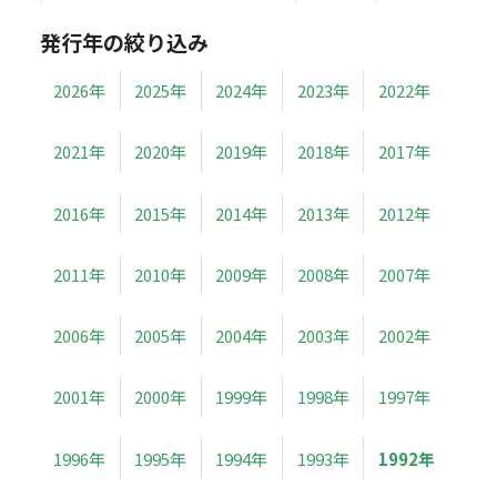
発行年の絞り込み
2026年
2025年
2024年
2023年
2022年
2021年
2020年
2019年
2018年
2017年
2016年
2015年
2014年
2013年
2012年
2011年
2010年
2009年
2008年
2007年
2006年
2005年
2004年
2003年
2002年
2001年
2000年
1999年
1998年
1997年
1996年
1995年
1994年
1993年
1992年