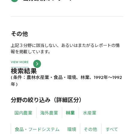
その他
上記３分野に該当しない、あるいはまたがるレポートの情
報を掲載しています。
VIEW MORE
検索結果
( 条件：農林水産業・食品・環境、林業、1992年～1992
年 )
分野の絞り込み（詳細区分）
国内農業
海外農業
林業
水産業
食品・フードシステム
環境
その他
すべて