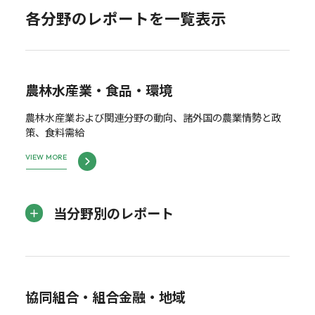
各分野のレポートを一覧表示
農林水産業・食品・環境
農林水産業および関連分野の動向、諸外国の農業情勢と政
策、食料需給
VIEW MORE
当分野別のレポート
協同組合・組合金融・地域