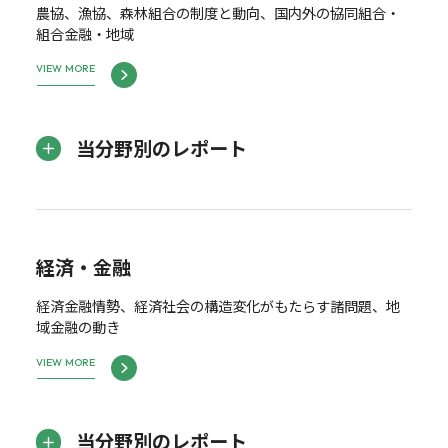
農協、漁協、森林組合の制度と動向、国内外の協同組合・
組合金融・地域
VIEW MORE
当分野別のレポート
経済・金融
経済金融情勢、経済社会の構造変化がもたらす諸問題、地
域金融の動き
VIEW MORE
当分野別のレポート