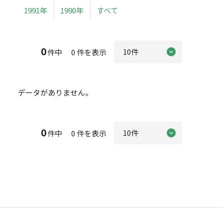
1991年
1990年
すべて
0
件中 0 件を表示
データがありません。
0
件中 0 件を表示