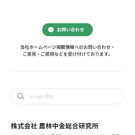
お問い合わせ
当社ホームページ掲載情報へのお問い合わせ・
ご意見・ご感想などを受け付けております。
株式会社 農林中金総合研究所