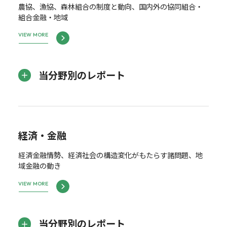
農協、漁協、森林組合の制度と動向、国内外の協同組合・
組合金融・地域
VIEW MORE
当分野別のレポート
経済・金融
経済金融情勢、経済社会の構造変化がもたらす諸問題、地
域金融の動き
VIEW MORE
当分野別のレポート