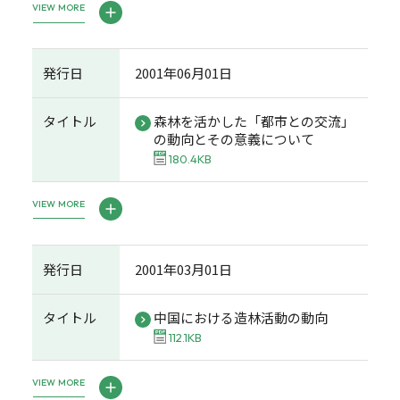
VIEW MORE
発行日
2001年06月01日
タイトル
森林を活かした「都市との交流」
の動向とその意義について
180.4KB
VIEW MORE
発行日
2001年03月01日
タイトル
中国における造林活動の動向
112.1KB
VIEW MORE