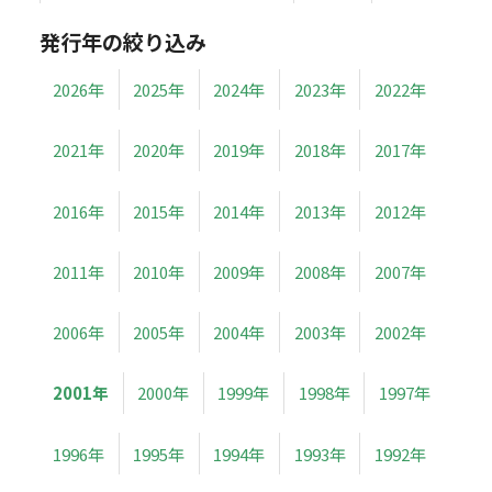
発行年の絞り込み
2026年
2025年
2024年
2023年
2022年
2021年
2020年
2019年
2018年
2017年
2016年
2015年
2014年
2013年
2012年
2011年
2010年
2009年
2008年
2007年
2006年
2005年
2004年
2003年
2002年
2001年
2000年
1999年
1998年
1997年
1996年
1995年
1994年
1993年
1992年