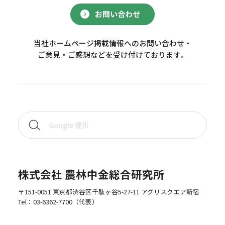
お問い合わせ
当社ホームページ掲載情報へのお問い合わせ・
ご意見・ご感想などを受け付けております。
株式会社 農林中金総合研究所
〒151-0051 東京都渋谷区千駄ヶ谷5-27-11 アグリスクエア新宿
Tel：
03-6362-7700
（代表）