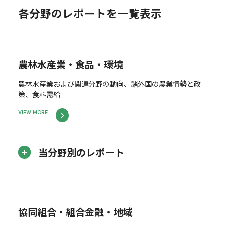
各分野のレポートを一覧表示
農林水産業・食品・環境
農林水産業および関連分野の動向、諸外国の農業情勢と政
策、食料需給
VIEW MORE
当分野別のレポート
協同組合・組合金融・地域