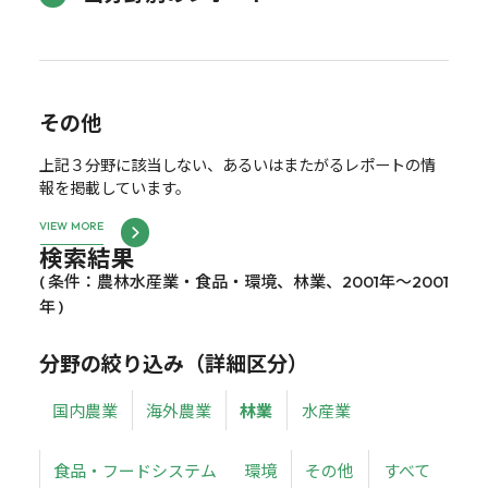
その他
上記３分野に該当しない、あるいはまたがるレポートの情
報を掲載しています。
VIEW MORE
検索結果
( 条件：農林水産業・食品・環境、林業、2001年～2001
年 )
分野の絞り込み（詳細区分）
国内農業
海外農業
林業
水産業
食品・フードシステム
環境
その他
すべて