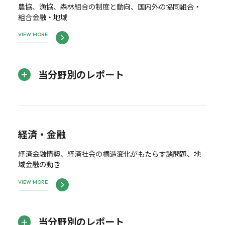
農協、漁協、森林組合の制度と動向、国内外の協同組合・
組合金融・地域
VIEW MORE
当分野別のレポート
経済・金融
経済金融情勢、経済社会の構造変化がもたらす諸問題、地
域金融の動き
VIEW MORE
当分野別のレポート