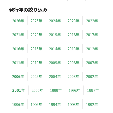
発行年の絞り込み
2026年
2025年
2024年
2023年
2022年
2021年
2020年
2019年
2018年
2017年
2016年
2015年
2014年
2013年
2012年
2011年
2010年
2009年
2008年
2007年
2006年
2005年
2004年
2003年
2002年
2001年
2000年
1999年
1998年
1997年
1996年
1995年
1994年
1993年
1992年