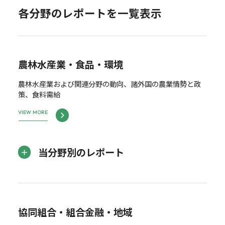
各分野のレポートを一覧表示
農林水産業・食品・環境
農林水産業および関連分野の動向、諸外国の農業情勢と政
策、食料需給
VIEW MORE
当分野別のレポート
協同組合・組合金融・地域