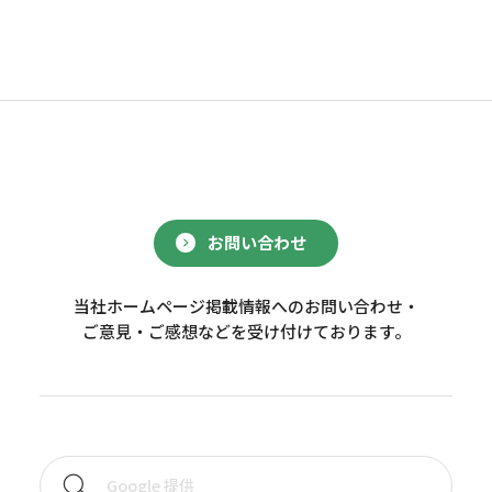
お問い合わせ
当社ホームページ掲載情報へのお問い合わせ・
ご意見・ご感想などを受け付けております。