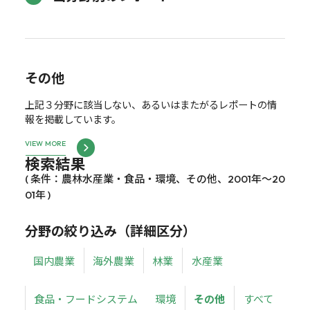
その他
上記３分野に該当しない、あるいはまたがるレポートの情
報を掲載しています。
VIEW MORE
検索結果
( 条件：農林水産業・食品・環境、その他、2001年～20
01年 )
分野の絞り込み（詳細区分）
国内農業
海外農業
林業
水産業
食品・フードシステム
環境
その他
すべて