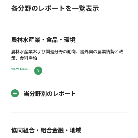
各分野のレポートを一覧表示
農林水産業・食品・環境
農林水産業および関連分野の動向、諸外国の農業情勢と政
策、食料需給
VIEW MORE
当分野別のレポート
協同組合・組合金融・地域