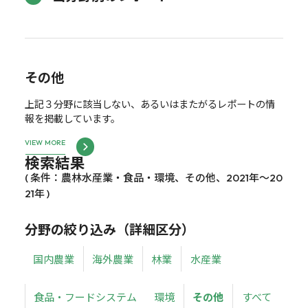
その他
上記３分野に該当しない、あるいはまたがるレポートの情
報を掲載しています。
VIEW MORE
検索結果
( 条件：農林水産業・食品・環境、その他、2021年～20
21年 )
分野の絞り込み（詳細区分）
国内農業
海外農業
林業
水産業
食品・フードシステム
環境
その他
すべて