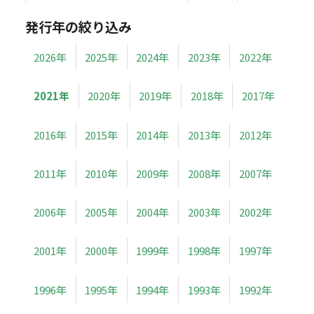
発行年の絞り込み
2026年
2025年
2024年
2023年
2022年
2021年
2020年
2019年
2018年
2017年
2016年
2015年
2014年
2013年
2012年
2011年
2010年
2009年
2008年
2007年
2006年
2005年
2004年
2003年
2002年
2001年
2000年
1999年
1998年
1997年
1996年
1995年
1994年
1993年
1992年