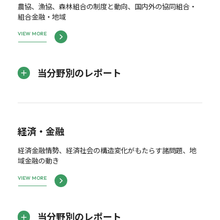
農協、漁協、森林組合の制度と動向、国内外の協同組合・
組合金融・地域
VIEW MORE
当分野別のレポート
経済・金融
経済金融情勢、経済社会の構造変化がもたらす諸問題、地
域金融の動き
VIEW MORE
当分野別のレポート