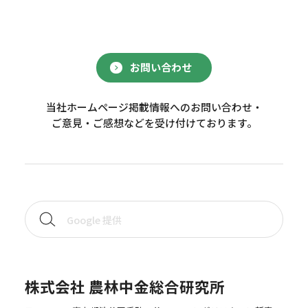
お問い合わせ
当社ホームページ掲載情報へのお問い合わせ・
ご意見・ご感想などを受け付けております。
株式会社 農林中金総合研究所