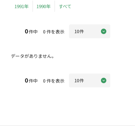
1991年
1990年
すべて
0
件中 0 件を表示
データがありません。
0
件中 0 件を表示