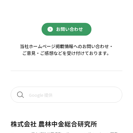
お問い合わせ
当社ホームページ掲載情報へのお問い合わせ・
ご意見・ご感想などを受け付けております。
株式会社 農林中金総合研究所