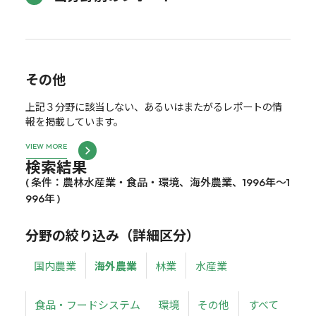
その他
上記３分野に該当しない、あるいはまたがるレポートの情
報を掲載しています。
VIEW MORE
検索結果
( 条件：農林水産業・食品・環境、海外農業、1996年～1
996年 )
分野の絞り込み（詳細区分）
国内農業
海外農業
林業
水産業
食品・フードシステム
環境
その他
すべて