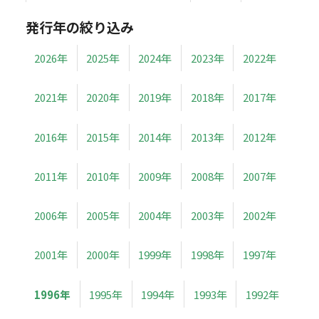
発行年の絞り込み
2026年
2025年
2024年
2023年
2022年
2021年
2020年
2019年
2018年
2017年
2016年
2015年
2014年
2013年
2012年
2011年
2010年
2009年
2008年
2007年
2006年
2005年
2004年
2003年
2002年
2001年
2000年
1999年
1998年
1997年
1996年
1995年
1994年
1993年
1992年