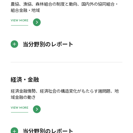
農協、漁協、森林組合の制度と動向、国内外の協同組合・
組合金融・地域
VIEW MORE
当分野別のレポート
経済・金融
経済金融情勢、経済社会の構造変化がもたらす諸問題、地
域金融の動き
VIEW MORE
当分野別のレポート