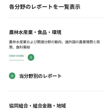
各分野のレポートを一覧表示
農林水産業・食品・環境
農林水産業および関連分野の動向、諸外国の農業情勢と政
策、食料需給
VIEW MORE
当分野別のレポート
協同組合・組合金融・地域