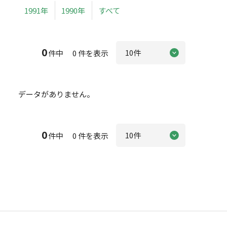
1991年
1990年
すべて
0
件中 0 件を表示
データがありません。
0
件中 0 件を表示