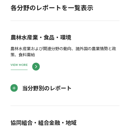
各分野のレポートを一覧表示
農林水産業・食品・環境
農林水産業および関連分野の動向、諸外国の農業情勢と政
策、食料需給
VIEW MORE
当分野別のレポート
協同組合・組合金融・地域