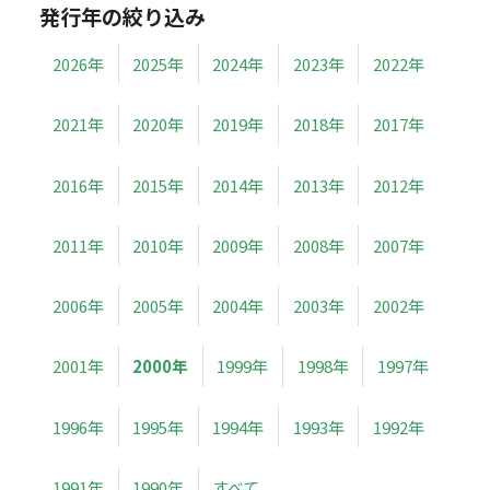
発行年の絞り込み
2026年
2025年
2024年
2023年
2022年
2021年
2020年
2019年
2018年
2017年
2016年
2015年
2014年
2013年
2012年
2011年
2010年
2009年
2008年
2007年
2006年
2005年
2004年
2003年
2002年
2001年
2000年
1999年
1998年
1997年
1996年
1995年
1994年
1993年
1992年
1991年
1990年
すべて