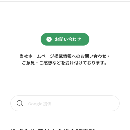
お問い合わせ
当社ホームページ掲載情報へのお問い合わせ・
ご意見・ご感想などを受け付けております。