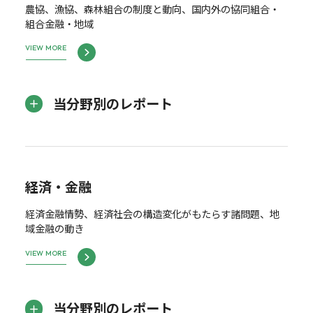
農協、漁協、森林組合の制度と動向、国内外の協同組合・
組合金融・地域
VIEW MORE
当分野別のレポート
経済・金融
経済金融情勢、経済社会の構造変化がもたらす諸問題、地
域金融の動き
VIEW MORE
当分野別のレポート