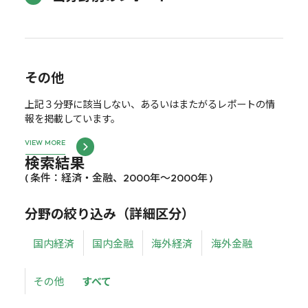
その他
上記３分野に該当しない、あるいはまたがるレポートの情
報を掲載しています。
VIEW MORE
検索結果
( 条件：経済・金融、2000年～2000年 )
分野の絞り込み（詳細区分）
国内経済
国内金融
海外経済
海外金融
その他
すべて