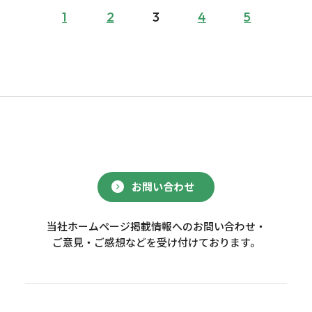
1
2
3
4
5
お問い合わせ
当社ホームページ掲載情報へのお問い合わせ・
ご意見・ご感想などを受け付けております。