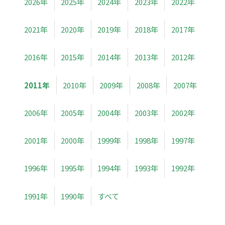
2026年
2025年
2024年
2023年
2022年
2021年
2020年
2019年
2018年
2017年
2016年
2015年
2014年
2013年
2012年
2011年
2010年
2009年
2008年
2007年
2006年
2005年
2004年
2003年
2002年
2001年
2000年
1999年
1998年
1997年
1996年
1995年
1994年
1993年
1992年
1991年
1990年
すべて