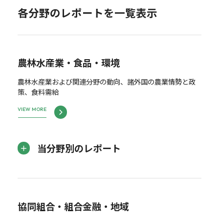
各分野のレポートを一覧表示
農林水産業・食品・環境
農林水産業および関連分野の動向、諸外国の農業情勢と政
策、食料需給
VIEW MORE
当分野別のレポート
協同組合・組合金融・地域