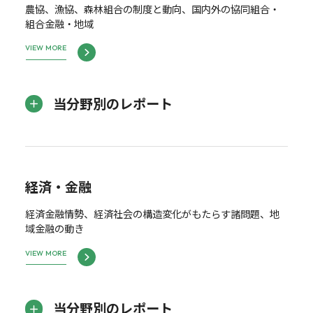
農協、漁協、森林組合の制度と動向、国内外の協同組合・
組合金融・地域
VIEW MORE
当分野別のレポート
経済・金融
経済金融情勢、経済社会の構造変化がもたらす諸問題、地
域金融の動き
VIEW MORE
当分野別のレポート