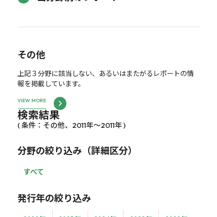
その他
上記３分野に該当しない、あるいはまたがるレポートの情
報を掲載しています。
VIEW MORE
検索結果
( 条件：その他、2011年～2011年 )
分野の絞り込み（詳細区分）
すべて
発行年の絞り込み