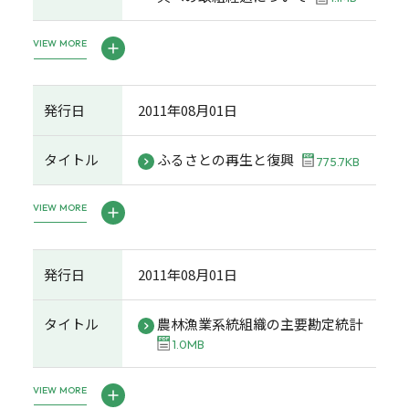
VIEW MORE
発行日
2011年08月01日
タイトル
ふるさとの再生と復興
775.7KB
VIEW MORE
発行日
2011年08月01日
タイトル
農林漁業系統組織の主要勘定統計
1.0MB
VIEW MORE