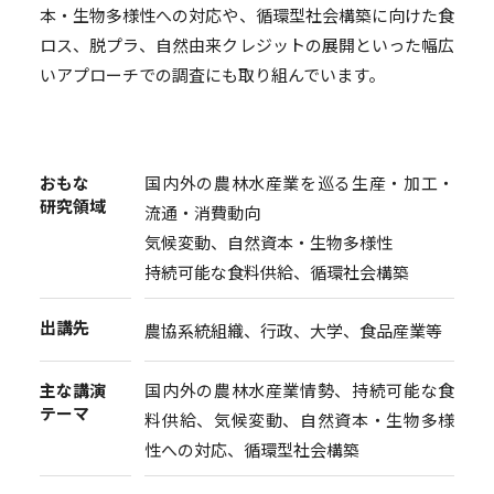
本・生物多様性への対応や、循環型社会構築に向けた食
ロス、脱プラ、自然由来クレジットの展開といった幅広
いアプローチでの調査にも取り組んでいます。
国内外の農林水産業を巡る生産・加工・
おもな
研究領域
流通・消費動向
気候変動、自然資本・生物多様性
持続可能な食料供給、循環社会構築
出講先
農協系統組織、行政、大学、食品産業等
国内外の農林水産業情勢、持続可能な食
主な講演
テーマ
料供給、気候変動、自然資本・生物多様
性への対応、循環型社会構築