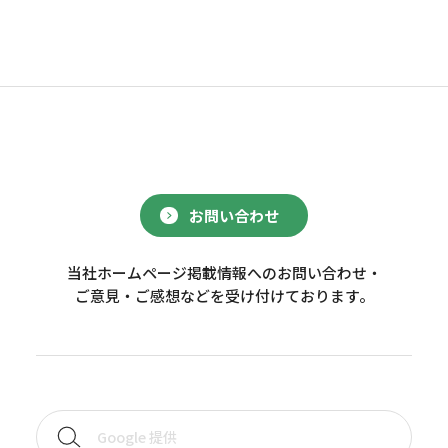
お問い合わせ
当社ホームページ掲載情報へのお問い合わせ・
ご意見・ご感想などを受け付けております。