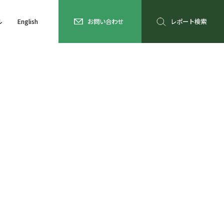
ル
English
お問い合わせ
レポート検索