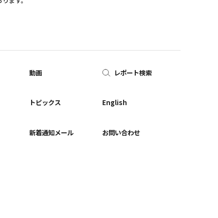
おります。
動画
レポート検索
ー
トピックス
English
新着通知メール
お問い合わせ