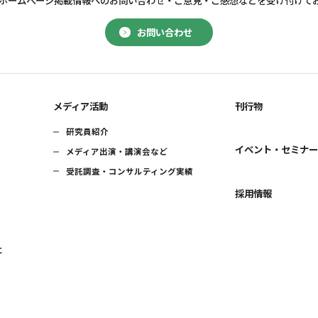
ホームページ掲載情報へのお問い合わせ・
ご意見・ご感想などを受け付けて
お問い合わせ
メディア活動
刊行物
研究員紹介
イベント・セミナ
メディア出演・講演会など
受託調査・コンサルティング実績
採用情報
に