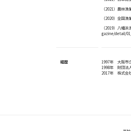
（2021）農林
（2020）全国
（2019）八幡浜
gazine/detail/0
経歴
1997年 大阪
1998年 財団
2017年 株式