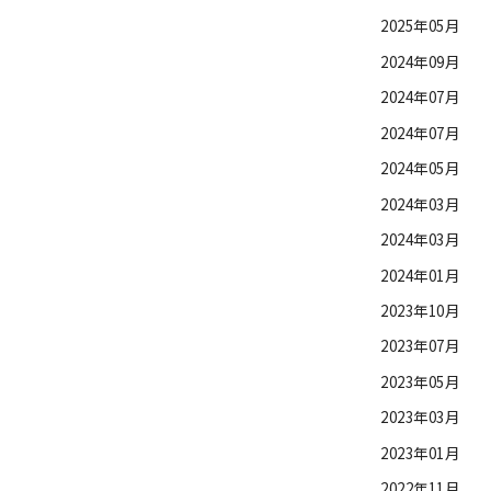
2025年05月
2024年09月
2024年07月
2024年07月
2024年05月
2024年03月
2024年03月
2024年01月
2023年10月
2023年07月
2023年05月
2023年03月
2023年01月
2022年11月