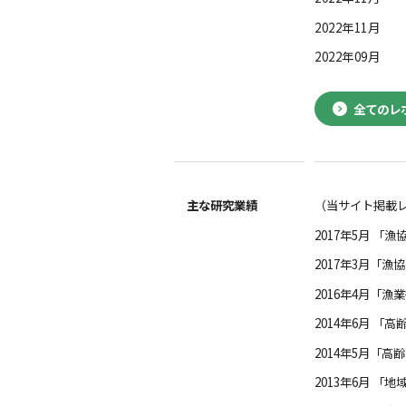
2022年11月
2022年09月
全てのレ
主な研究業績
（当サイト掲載
2017年5月 
2017年3月「
2016年4月「
2014年6月 
2014年5月「
2013年6月 