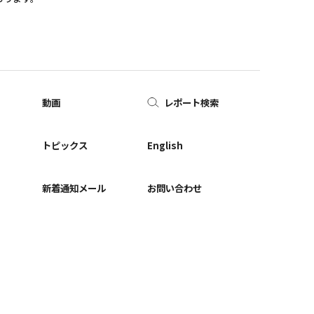
動画
レポート検索
ー
トピックス
English
新着通知メール
お問い合わせ