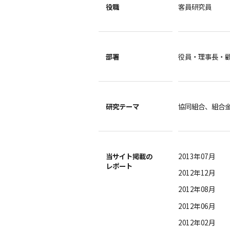
役職
客員研究員
部署
役員・理事長・顧
研究テーマ
協同組合、組合
当サイト掲載の
2013年07月
レポート
2012年12月
2012年08月
2012年06月
2012年02月