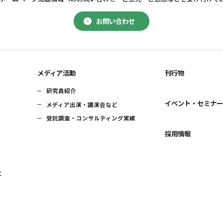
お問い合わせ
メディア活動
刊行物
研究員紹介
イベント・セミナ
メディア出演・講演会など
受託調査・コンサルティング実績
採用情報
に