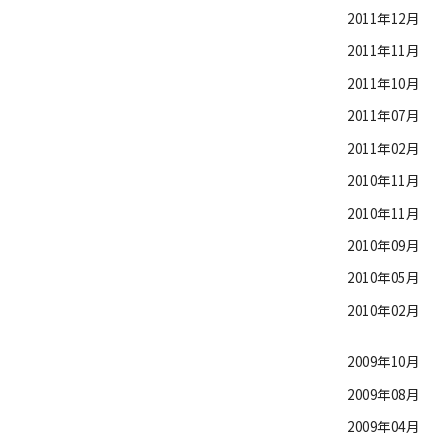
2011年12月
2011年11月
2011年10月
2011年07月
2011年02月
2010年11月
2010年11月
2010年09月
2010年05月
2010年02月
2009年10月
2009年08月
2009年04月