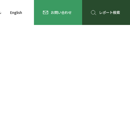
ル
English
お問い合わせ
レポート検索