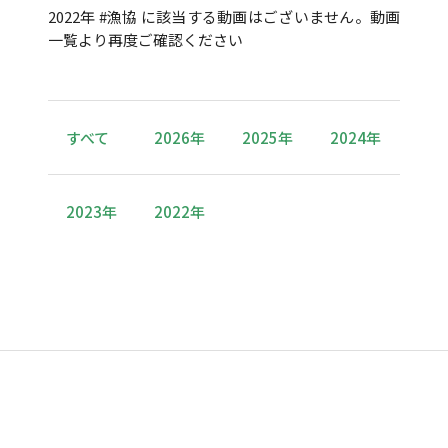
2022年 #漁協 に該当する動画はございません。動画
一覧より再度ご確認ください
すべて
2026年
2025年
2024年
2023年
2022年