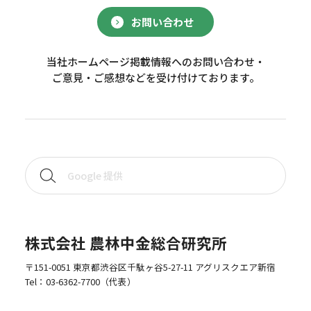
お問い合わせ
当社ホームページ掲載情報へのお問い合わせ・
ご意見・ご感想などを受け付けております。
株式会社 農林中金総合研究所
〒151-0051 東京都渋谷区千駄ヶ谷5-27-11 アグリスクエア新宿
Tel：
03-6362-7700
（代表）