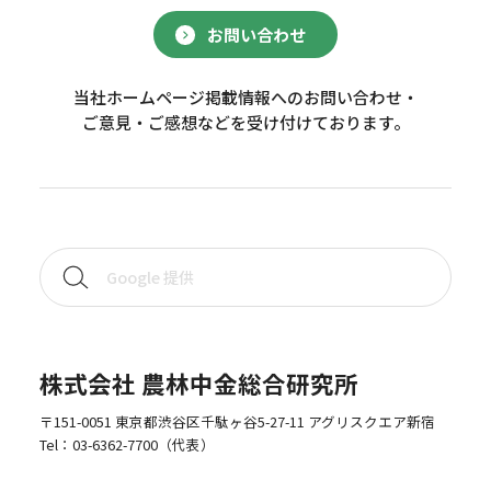
お問い合わせ
当社ホームページ掲載情報へのお問い合わせ・
ご意見・ご感想などを受け付けております。
株式会社 農林中金総合研究所
〒151-0051 東京都渋谷区千駄ヶ谷5-27-11 アグリスクエア新宿
Tel：
03-6362-7700
（代表）