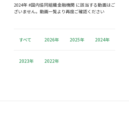
2024年 #国内協同組織金融機関 に該当する動画はご
ざいません。動画一覧より再度ご確認ください
すべて
2026年
2025年
2024年
2023年
2022年