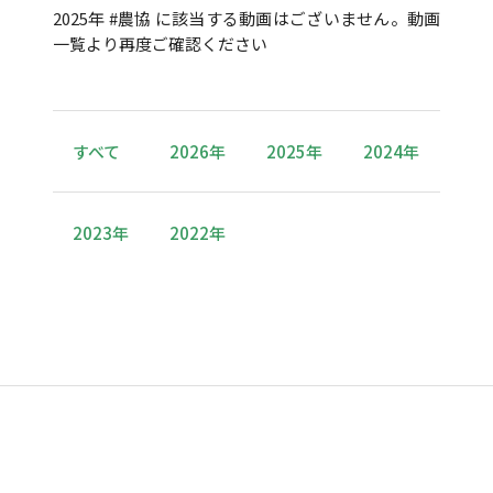
2025年 #農協 に該当する動画はございません。動画
一覧より再度ご確認ください
すべて
2026年
2025年
2024年
2023年
2022年