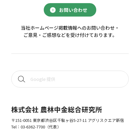
お問い合わせ
当社ホームページ掲載情報へのお問い合わせ・
ご意見・ご感想などを受け付けております。
株式会社 農林中金総合研究所
〒151-0051 東京都渋谷区千駄ヶ谷5-27-11 アグリスクエア新宿
Tel：
03-6362-7700
（代表）