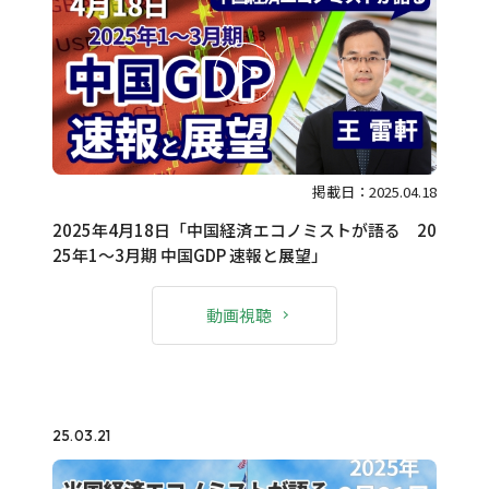
掲載日：2025.04.18
2025年4月18日「中国経済エコノミストが語る 20
25年1～3月期 中国GDP 速報と展望」
動画視聴
25.03.21