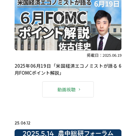
掲載日：2025.06.19
2025年06月19日「米国経済エコノミストが語る 6
月FOMCポイント解説」
動画視聴
25.06.12