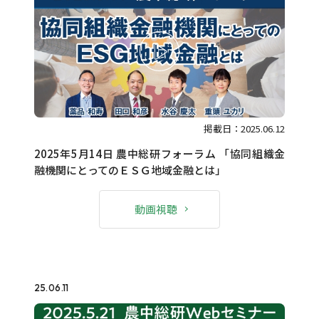
掲載日：2025.06.12
2025年5月14日 農中総研フォーラム 「協同組織金
融機関にとってのＥＳＧ地域金融とは」
動画視聴
25.06.11