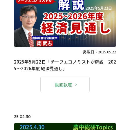
掲載日：2025.05.22
2025年5月22日「チーフエコノミストが解説 202
5～2026年度 経済見通し」
動画視聴
25.04.30