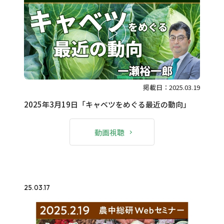
掲載日：2025.03.19
2025年3月19日「キャベツをめぐる最近の動向」
動画視聴
25.03.17