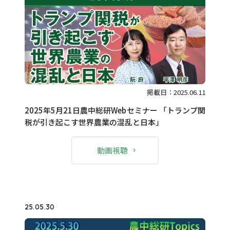
掲載日：2025.06.11
2025年5月21日農中総研Webセミナー 「トランプ関
税が引き起こす世界農業の混乱と日本」
動画視聴
25.05.30