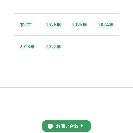
すべて
2026年
2025年
2024年
2023年
2022年
お問い合わせ