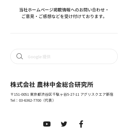
当社ホームページ掲載情報へのお問い合わせ・
ご意見・ご感想などを受け付けております。
株式会社 農林中金総合研究所
〒151-0051 東京都渋谷区千駄ヶ谷5-27-11 アグリスクエア新宿
Tel：
03-6362-7700
（代表）