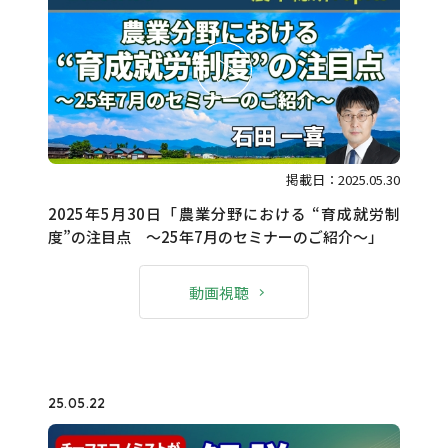
掲載日：2025.05.30
2025年5月30日「農業分野における “育成就労制
度”の注目点 ～25年7月のセミナーのご紹介～」
動画視聴
25.05.22