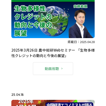
掲載日：2025.04.28
2025年3月26日 農中総研Webセミナー 「生物多様
性クレジットの動向と今後の展望」
動画視聴
25.04.18