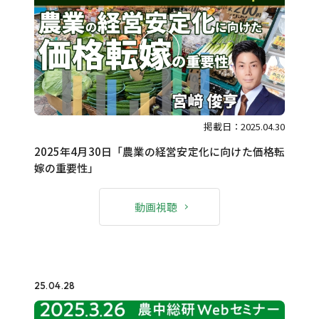
掲載日：2025.04.30
2025年4月30日「農業の経営安定化に向けた価格転
嫁の重要性」
動画視聴
25.04.28