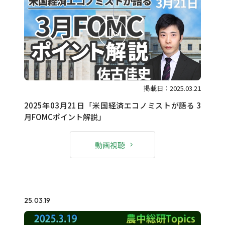
掲載日：2025.03.21
2025年03月21日「米国経済エコノミストが語る 3
月FOMCポイント解説」
動画視聴
25.03.19