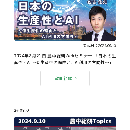
掲載日：2024.09.13
2024年8月21日 農中総研Webセミナー 「日本の生
産性とAI ～低生産性の理由と、AI利用の方向性～」
動画視聴
24.09.10