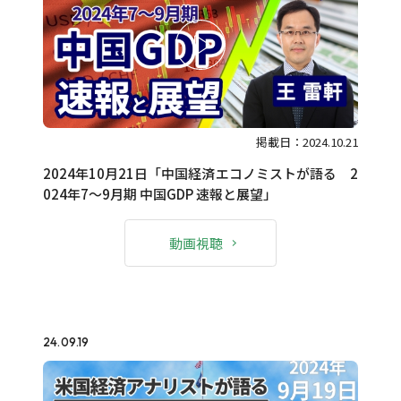
掲載日：2024.10.21
2024年10月21日「中国経済エコノミストが語る 2
024年7～9月期 中国GDP 速報と展望」
動画視聴
24.09.19