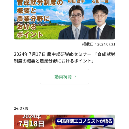
掲載日：2024.07.31
2024年7月17日 農中総研Webセミナー 「育成就労
制度の概要と農業分野におけるポイント」
動画視聴
24.07.18