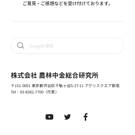
ご意見・ご感想などを受け付けております。
株式会社 農林中金総合研究所
〒151-0051 東京都渋谷区千駄ヶ谷5-27-11 アグリスクエア新宿
Tel：
03-6362-7700
（代表）