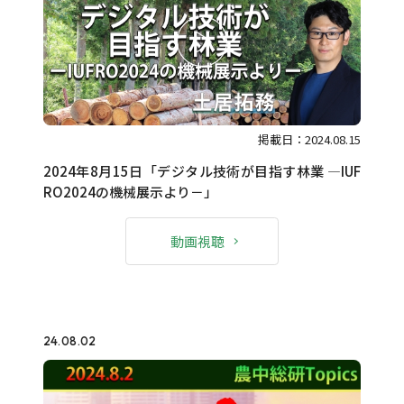
掲載日：2024.08.15
2024年8月15日「デジタル技術が目指す林業 ―IUF
RO2024の機械展示より－」
動画視聴
24.08.02