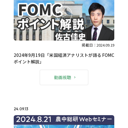
掲載日：2024.09.19
2024年9月19日「米国経済アナリストが語る FOMC
ポイント解説」
動画視聴
24.09.13