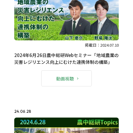
掲載日：2024.07.10
2024年6月26日農中総研Webセミナー「地域農業の
災害レジリエンス向上にむけた連携体制の構築」
動画視聴
24.06.28