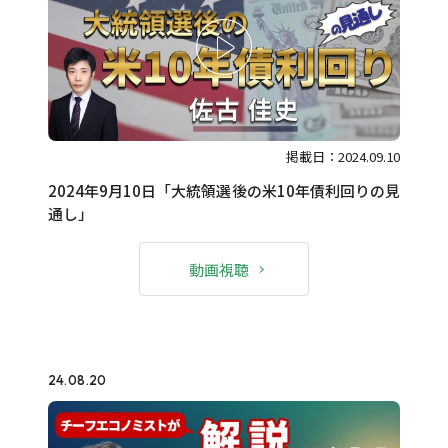
掲載日：2024.09.10
2024年9月10日「大統領選後の米10年債利回りの見
通し」
動画視聴
24.08.20