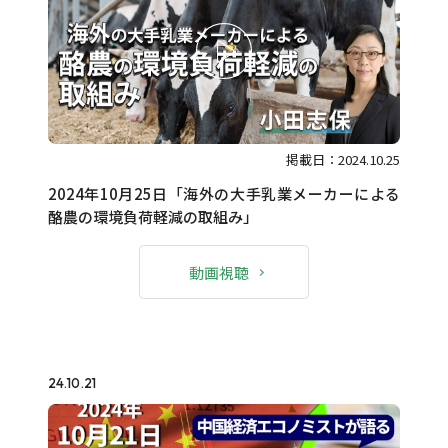
掲載日：2024.10.25
2024年10月25日「海外の大手乳業メーカーによる
酪農の環境負荷軽減の取組み」
動画視聴
24.10.21