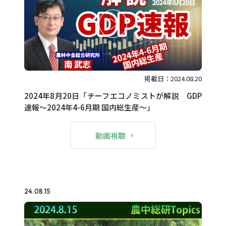
掲載日：2024.08.20
2024年8月20日「チーフエコノミストが解説 GDP
速報～2024年4-6月期 国内総生産～」
動画視聴
24.08.15