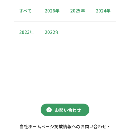
すべて
2026年
2025年
2024年
2023年
2022年
お問い合わせ
当社ホームページ掲載情報へのお問い合わせ・