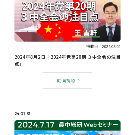
掲載日：2024.08.02
2024年8月2日「2024年党第20期 ３中全会の注目
点」
動画視聴
24.07.31