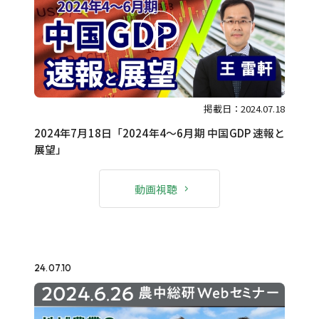
掲載日：2024.07.18
2024年7月18日「2024年4～6月期 中国GDP 速報と
展望」
動画視聴
24.07.10