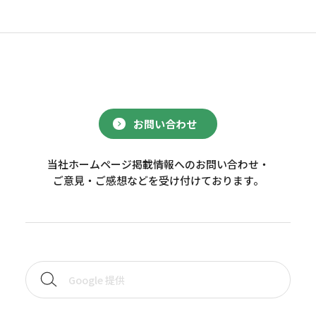
お問い合わせ
当社ホームページ掲載情報へのお問い合わせ・
ご意見・ご感想などを受け付けております。