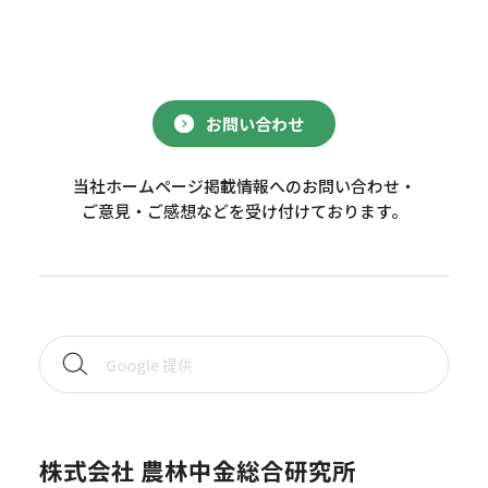
お問い合わせ
当社ホームページ掲載情報へのお問い合わせ・
ご意見・ご感想などを受け付けております。
株式会社 農林中金総合研究所