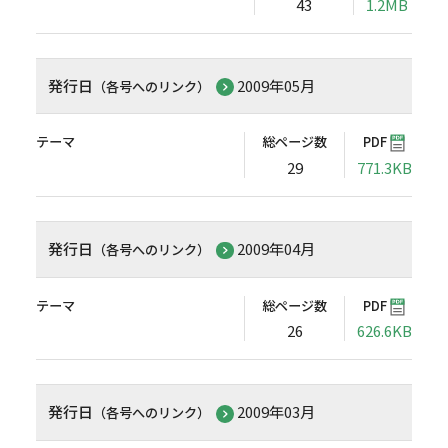
43
1.2MB
発行日
2009年05月
（各号へのリンク）
テーマ
総ページ数
PDF
29
771.3KB
発行日
2009年04月
（各号へのリンク）
テーマ
総ページ数
PDF
26
626.6KB
発行日
2009年03月
（各号へのリンク）