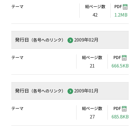
テーマ
総ページ数
PDF
42
1.2MB
発行日
2009年02月
（各号へのリンク）
テーマ
総ページ数
PDF
21
666.5KB
発行日
2009年01月
（各号へのリンク）
テーマ
総ページ数
PDF
27
685.8KB