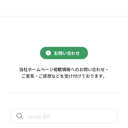
お問い合わせ
当社ホームページ掲載情報へのお問い合わせ・
ご意見・ご感想などを受け付けております。