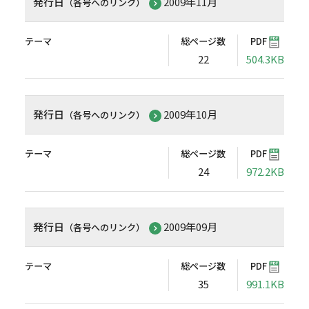
発行日
2009年11月
（各号へのリンク）
テーマ
総ページ数
PDF
22
504.3KB
発行日
2009年10月
（各号へのリンク）
テーマ
総ページ数
PDF
24
972.2KB
発行日
2009年09月
（各号へのリンク）
テーマ
総ページ数
PDF
35
991.1KB