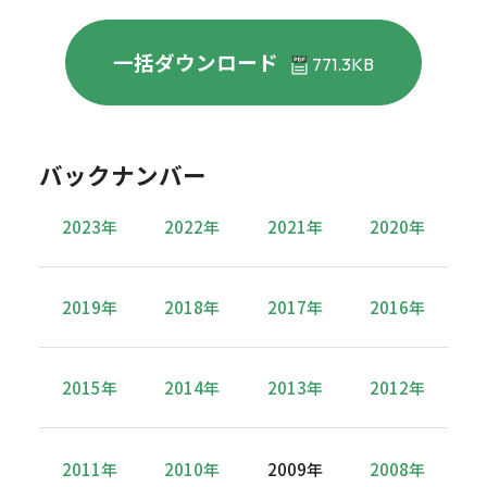
一括ダウンロード
771.3KB
バックナンバー
2023年
2022年
2021年
2020年
2019年
2018年
2017年
2016年
2015年
2014年
2013年
2012年
2011年
2010年
2009年
2008年