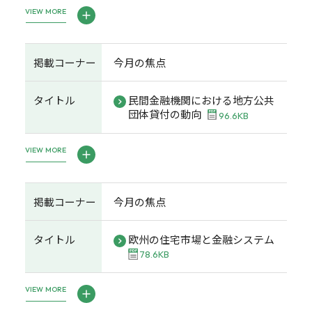
VIEW MORE
掲載コーナー
今月の焦点
タイトル
民間金融機関における地方公共
団体貸付の動向
96.6KB
VIEW MORE
掲載コーナー
今月の焦点
タイトル
欧州の住宅市場と金融システム
78.6KB
VIEW MORE