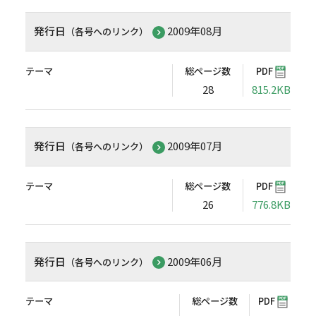
発行日
2009年08月
（各号へのリンク）
テーマ
総ページ数
PDF
28
815.2KB
発行日
2009年07月
（各号へのリンク）
テーマ
総ページ数
PDF
26
776.8KB
発行日
2009年06月
（各号へのリンク）
テーマ
総ページ数
PDF