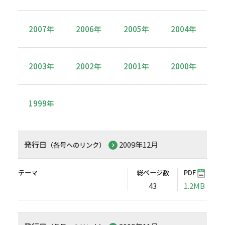
2007年
2006年
2005年
2004年
2003年
2002年
2001年
2000年
1999年
発行日
2009年12月
（各号へのリンク）
テーマ
総ページ数
PDF
43
1.2MB