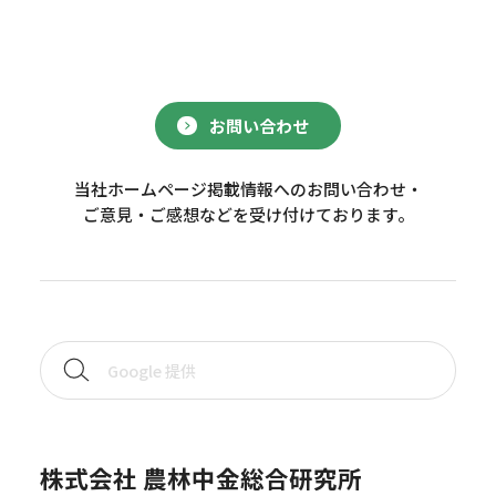
お問い合わせ
当社ホームページ掲載情報へのお問い合わせ・
ご意見・ご感想などを受け付けております。
株式会社 農林中金総合研究所